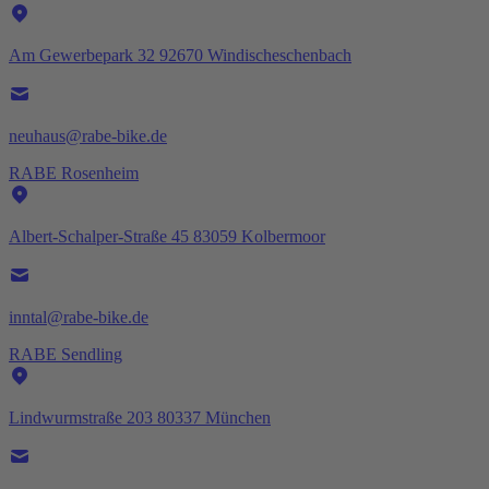
Am Gewerbepark 32 92670 Windischeschenbach
neuhaus@rabe-bike.de
RABE Rosenheim
Albert-Schalper-Straße 45 83059 Kolbermoor
inntal@rabe-bike.de
RABE Sendling
Lindwurmstraße 203 80337 München