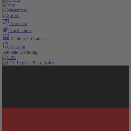
Vorkasse
Nachnahme
Zahlung im Laden
Leasing
Schnelle Lieferung