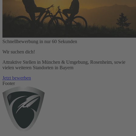
Schnellbewerbung in nur 60 Sekunden
Wir suchen dich!
Attraktive Stellen in München & Umgebung, Rosenheim, sowie
vielen weiteren Standorten in Bayern
Jetzt bewerben
Footer