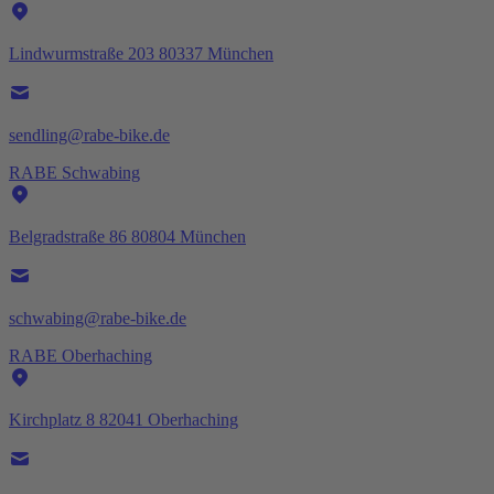
Lindwurmstraße 203 80337 München
sendling@rabe-bike.de
RABE Schwabing
Belgradstraße 86 80804 München
schwabing@rabe-bike.de
RABE Oberhaching
Kirchplatz 8 82041 Oberhaching