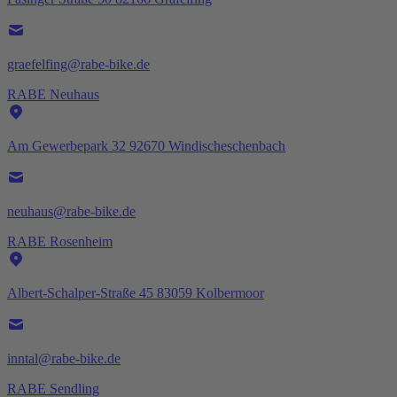
graefelfing@rabe-bike.de
RABE Neuhaus
Am Gewerbepark 32 92670 Windischeschenbach
neuhaus@rabe-bike.de
RABE Rosenheim
Albert-Schalper-Straße 45 83059 Kolbermoor
inntal@rabe-bike.de
RABE Sendling