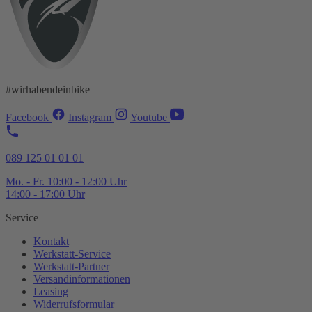
#wirhabendeinbike
Facebook
Instagram
Youtube
089 125 01 01 01
Mo. - Fr. 10:00 - 12:00 Uhr
14:00 - 17:00 Uhr
Service
Kontakt
Werkstatt-
Service
Werkstatt-
Partner
Versandinformationen
Leasing
Widerrufsformular