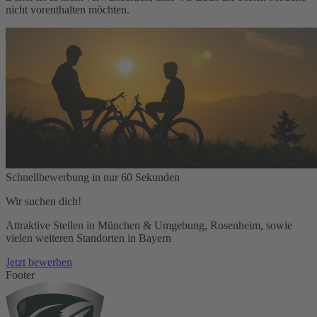
nicht vorenthalten möchten.
Schnellbewerbung in nur 60 Sekunden
Wir suchen dich!
Attraktive Stellen in München & Umgebung, Rosenheim, sowie
vielen weiteren Standorten in Bayern
Jetzt bewerben
Footer