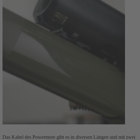
Das Kabel des Powermore gibt es in diversen Längen und mit zwei