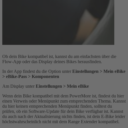
Ob dein Bike kompatibel ist, kannst du am einfachsten über die
Flow-App oder das Display deines Bikes herausfinden.
In der App findest du die Option unter
Einstellungen > Mein eBike
> eBike-Pass > Komponenten
Am Display unter
Einstellungen > Mein eBike
Wenn dein Bike kompatibel mit dem PowerMore ist, findest du hier
einen Verweis oder Menüpunkt zum entsprechenden Thema. Kannst
du hier keinen entsprechenden Menüpunkt finden, solltest du
prüfen, ob ein Software-Update für dein Bike verfügbar ist. Kannst
du auch nach der Aktualisierung nichts finden, ist dein E-Bike leider
höchstwahrscheinlich nicht mit dem Range Extender kompatibel.