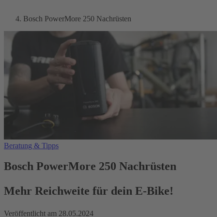
Bosch PowerMore 250 Nachrüsten
Beratung & Tipps
Bosch PowerMore 250 Nachrüsten
Mehr Reichweite für dein E-Bike!
Veröffentlicht am
28.05.2024