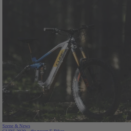
Szene & News