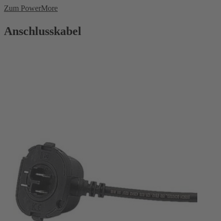
Zum PowerMore
Anschlusskabel