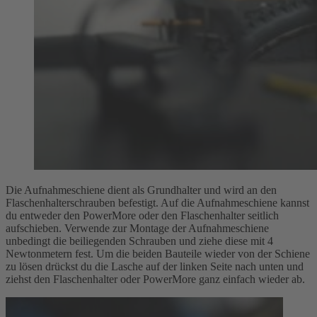
Die Aufnahmeschiene dient als Grundhalter und wird an den
Flaschenhalterschrauben befestigt. Auf die Aufnahmeschiene kannst
du entweder den PowerMore oder den Flaschenhalter seitlich
aufschieben. Verwende zur Montage der Aufnahmeschiene
unbedingt die beiliegenden Schrauben und ziehe diese mit 4
Newtonmetern fest. Um die beiden Bauteile wieder von der Schiene
zu lösen drückst du die Lasche auf der linken Seite nach unten und
ziehst den Flaschenhalter oder PowerMore ganz einfach wieder ab.