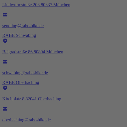
Lindwurmstraße 203 80337 München
sendling@rabe-bike.de
RABE Schwabing
Belgradstraße 86 80804 München
schwabing@rabe-bike.de
RABE Oberhaching
Kirchplatz 8 82041 Oberhaching
oberhaching@rabe-bike.de