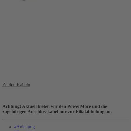
Zu den Kabeln
Achtung! Aktuell bieten wir den PowerMore und die
zugehörigen Anschlusskabel nur zur Filialabholung an.
#Anleitung