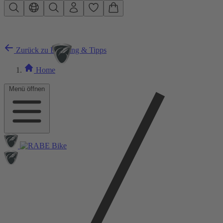
Zum Hauptinhalt springen
Zurück zu Beratung & Tipps
Home
Menü öffnen