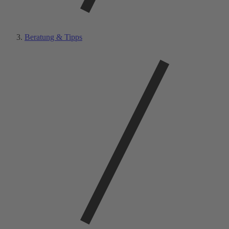
Beratung & Tipps