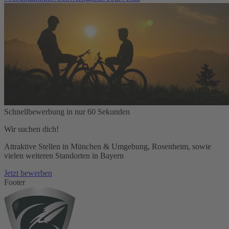
Schnellbewerbung in nur 60 Sekunden
Wir suchen dich!
Attraktive Stellen in München & Umgebung, Rosenheim, sowie
vielen weiteren Standorten in Bayern
Jetzt bewerben
Footer