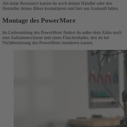
Als letzte Ressource kannst du noch deinen Händler oder den
Hersteller deines Bikes kontaktieren und hier um Auskunft bitten.
Montage des PowerMore
Im Lieferumfang des PowerMore findest du außer dem Akku noch
eine Aufnahmeschiene und einen Flaschenhalter, den du bei
Nichtbenutzung des PowerMore montieren kannst.