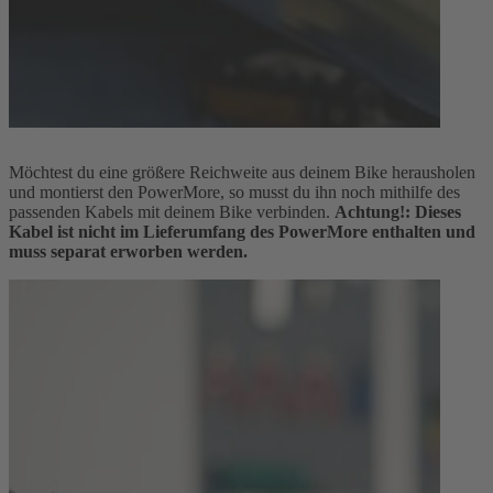
Möchtest du eine größere Reichweite aus deinem Bike herausholen
und montierst den PowerMore, so musst du ihn noch mithilfe des
passenden Kabels mit deinem Bike verbinden.
Achtung!: Dieses
Kabel ist nicht im Lieferumfang des PowerMore enthalten und
muss separat erworben werden.