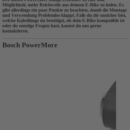
Möglichkeit, mehr Reichweite aus deinem E-Bike zu holen. Es
gibt allerdings ein paar Punkte zu beachten, damit die Montage
und Verwendung Problemlos klappt. Falls du dir unsicher bist,
welche Kabellänge du benötigst, ob dein E-Bike kompatible ist
oder du sonstige Fragen hast, kannst du uns gerne
kontaktieren.
Bosch PowerMore