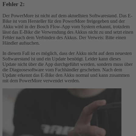
Fehler 2:
Der PowerMore ist nicht auf dem aktuellsten Softwarestand. Das E-
Bike ist vom Hersteller für den PowerMore freigegeben und der
Akku wird in der Bosch Flow-App vom System erkannt, trotzdem
lässt das E-Bike die Verwendung des Akkus nicht zu und setzt einen
Fehler nach dem Verbinden des Akkus. Der Verweis: Bitte einen
Händler aufsuchen.
In diesem Fall ist es möglich, dass der Akku nicht auf dem neuesten
Softwarestand ist und ein Update benötigt. Leider kann dieses
Update nicht über die App durchgeführt werden, sondern muss über
die Diagnosesoftware vom Fachhändler geschehen. Nach dem
Update erkennt das E-Bike den Akku normal und kann zusammen
mit dem PowerMore verwendet werden.