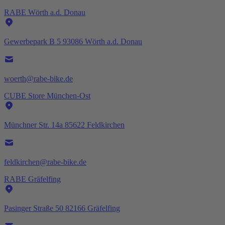
RABE Wörth a.d. Donau
Gewerbepark B 5 93086 Wörth a.d. Donau
woerth@rabe-bike.de
CUBE Store München-Ost
Münchner Str. 14a 85622 Feldkirchen
feldkirchen@rabe-bike.de
RABE Gräfelfing
Pasinger Straße 50 82166 Gräfelfing