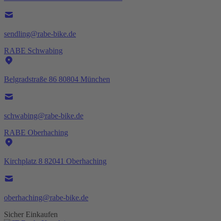
sendling@rabe-bike.de
RABE Schwabing
Belgradstraße 86 80804 München
schwabing@rabe-bike.de
RABE Oberhaching
Kirchplatz 8 82041 Oberhaching
oberhaching@rabe-bike.de
Sicher Einkaufen