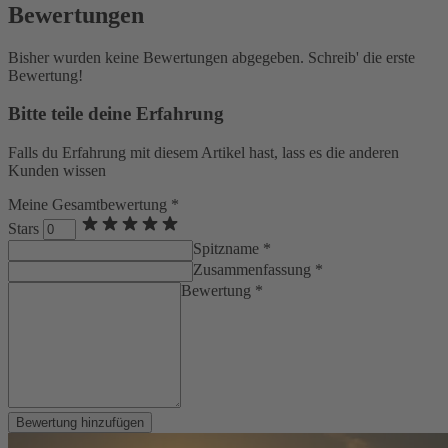
Bewertungen
Bisher wurden keine Bewertungen abgegeben. Schreib' die erste
Bewertung!
Bitte teile deine Erfahrung
Falls du Erfahrung mit diesem Artikel hast, lass es die anderen
Kunden wissen
Meine Gesamtbewertung *
Stars
Spitzname *
Zusammenfassung *
Bewertung *
Bewertung hinzufügen