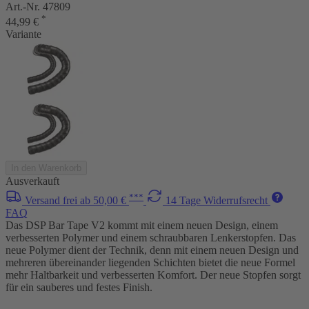
Art.-Nr. 47809
*
44,99 €
Variante
In den Warenkorb
Ausverkauft
***
Versand frei ab 50,00 €
14 Tage Widerrufsrecht
FAQ
Das DSP Bar Tape V2 kommt mit einem neuen Design, einem
verbesserten Polymer und einem schraubbaren Lenkerstopfen. Das
neue Polymer dient der Technik, denn mit einem neuen Design und
mehreren übereinander liegenden Schichten bietet die neue Formel
mehr Haltbarkeit und verbesserten Komfort. Der neue Stopfen sorgt
für ein sauberes und festes Finish.