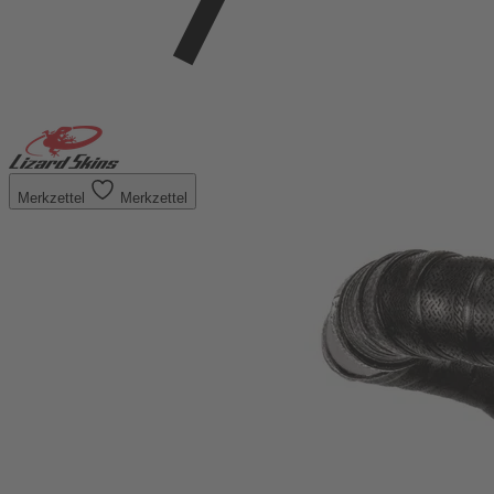
Merkzettel
Merkzettel