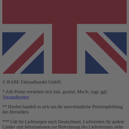
© RABE Fahrradhandel GmbH
* Alle Preise verstehen sich inkl. gesetzl. MwSt. zzgl. ggf.
Versandkosten
** Hierbei handelt es sich um die unverbindliche Preisempfehlung
des Herstellers
*** Gilt für Lieferungen nach Deutschland. Lieferzeiten für andere
Länder und Informationen zur Berechnung des Liefertermins siehe