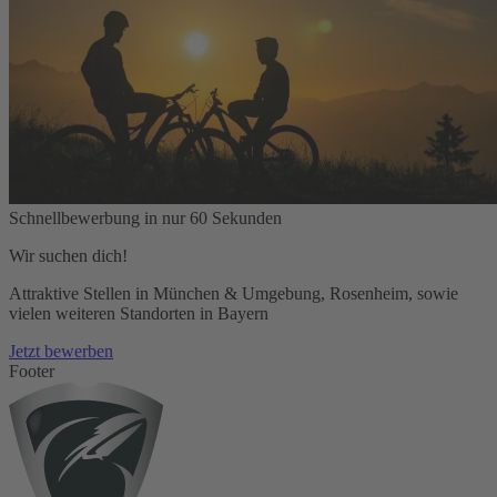
Schnellbewerbung in nur 60 Sekunden
Wir suchen dich!
Attraktive Stellen in München & Umgebung, Rosenheim, sowie
vielen weiteren Standorten in Bayern
Jetzt bewerben
Footer