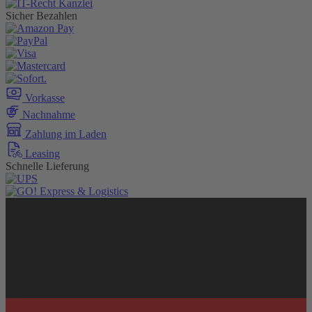
Sicher Bezahlen
Vorkasse
Nachnahme
Zahlung im Laden
Leasing
Schnelle Lieferung