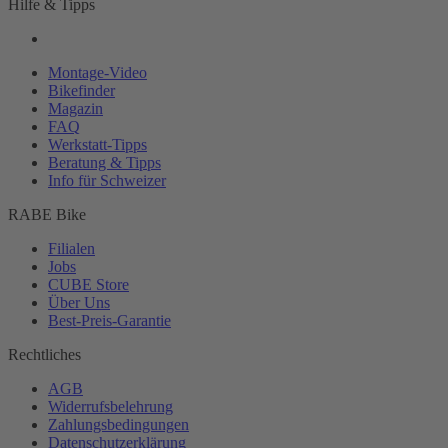
Hilfe & Tipps
Montage-
Video
Bikefinder
Magazin
FAQ
Werkstatt-
Tipps
Beratung & Tipps
Info für Schweizer
RABE Bike
Filialen
Jobs
CUBE Store
Über Uns
Best-
Preis-Garantie
Rechtliches
AGB
Widerrufsbelehrung
Zahlungsbedingungen
Datenschutzerklärung