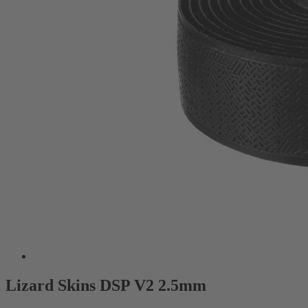
Lizard Skins DSP V2 2.5mm