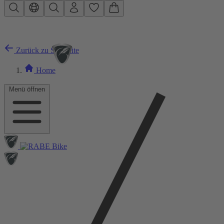
Zum Hauptinhalt springen
Zurück zu Startseite
Home
Menü öffnen