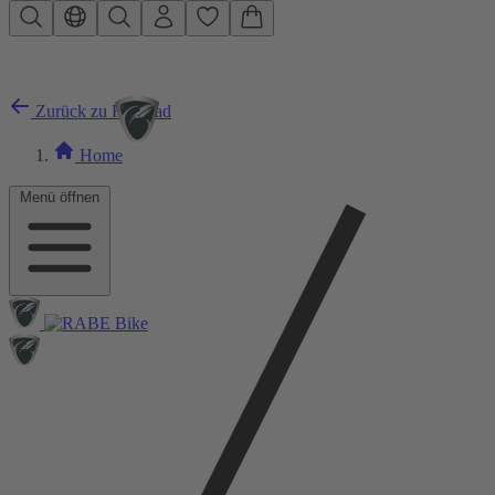
Zum Hauptinhalt springen
Zurück zu Rennrad
Home
Menü öffnen