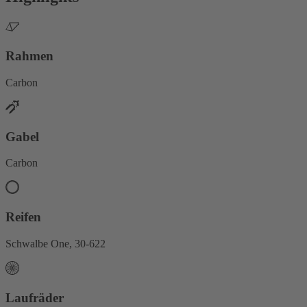
Rahmen
Carbon
Gabel
Carbon
Reifen
Schwalbe One, 30-622
Laufräder