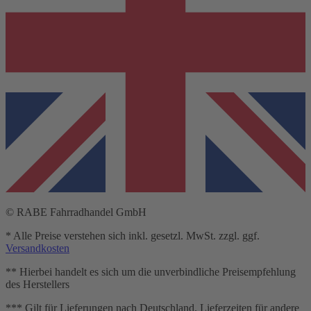
© RABE Fahrradhandel GmbH
* Alle Preise verstehen sich inkl. gesetzl. MwSt. zzgl. ggf.
Versandkosten
** Hierbei handelt es sich um die unverbindliche Preisempfehlung
des Herstellers
*** Gilt für Lieferungen nach Deutschland. Lieferzeiten für andere