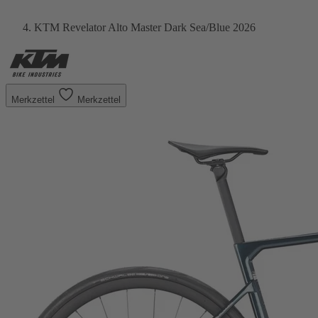
KTM Revelator Alto Master Dark Sea/Blue 2026
Merkzettel
Merkzettel