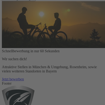
Schnellbewerbung in nur 60 Sekunden
Wir suchen dich!
Attraktive Stellen in München & Umgebung, Rosenheim, sowie
vielen weiteren Standorten in Bayern
Jetzt bewerben
Footer