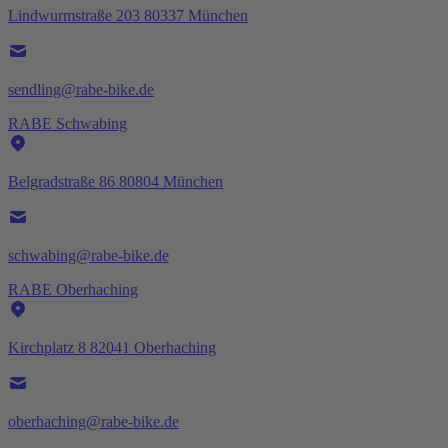
Lindwurmstraße 203 80337 München
sendling@rabe-bike.de
RABE Schwabing
Belgradstraße 86 80804 München
schwabing@rabe-bike.de
RABE Oberhaching
Kirchplatz 8 82041 Oberhaching
oberhaching@rabe-bike.de