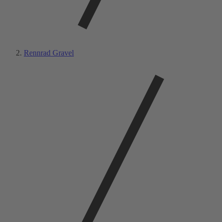
Rennrad Gravel