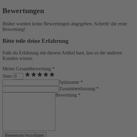
Bewertungen
Bisher wurden keine Bewertungen abgegeben. Schreib' die erste
Bewertung!
Bitte teile deine Erfahrung
Falls du Erfahrung mit diesem Artikel hast, lass es die anderen
Kunden wissen
Meine Gesamtbewertung *
Stars
Spitzname *
Zusammenfassung *
Bewertung *
Bewertung hinzufügen