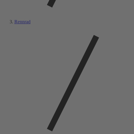
Rennrad