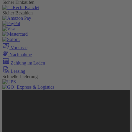
Sicher Einkaufen
Sicher Bezahlen
Vorkasse
Nachnahme
Zahlung im Laden
Leasing
Schnelle Lieferung