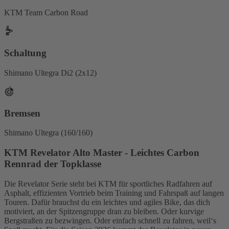
KTM Team Carbon Road
Schaltung
Shimano Ultegra Di2 (2x12)
Bremsen
Shimano Ultegra (160/160)
KTM Revelator Alto Master - Leichtes Carbon
Rennrad der Topklasse
Die Revelator Serie steht bei KTM für sportliches Radfahren auf
Asphalt, effizienten Vortrieb beim Training und Fahrspaß auf langen
Touren. Dafür brauchst du ein leichtes und agiles Bike, das dich
motiviert, an der Spitzengruppe dran zu bleiben. Oder kurvige
Bergstraßen zu bezwingen. Oder einfach schnell zu fahren, weil‘s