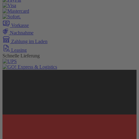
Vorkasse
Nachnahme
Zahlung im Laden
Leasing
Schnelle Lieferung