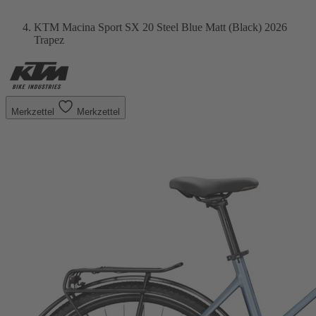
KTM Macina Sport SX 20 Steel Blue Matt (Black) 2026
Trapez
Merkzettel
Merkzettel