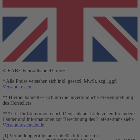
© RABE Fahrradhandel GmbH
* Alle Preise verstehen sich inkl. gesetzl. MwSt. zzgl. ggf.
Versandkosten
** Hierbei handelt es sich um die unverbindliche Preisempfehlung
des Herstellers
*** Gilt für Lieferungen nach Deutschland. Lieferzeiten für andere
Länder und Informationen zur Berechnung des Liefertermins siehe
Versandkostentabelle
[1] Vermittlung erfolgt ausschließlich für unseren