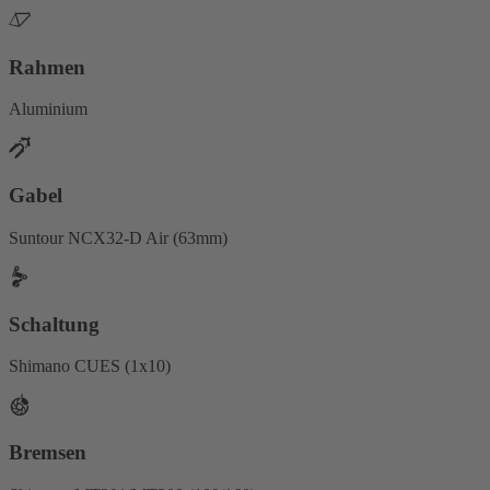
Rahmen
Aluminium
Gabel
Suntour NCX32-D Air (63mm)
Schaltung
Shimano CUES (1x10)
Bremsen