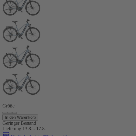
Größe
In den Warenkorb
Geringer Bestand
Lieferung 13.8. - 17.8.