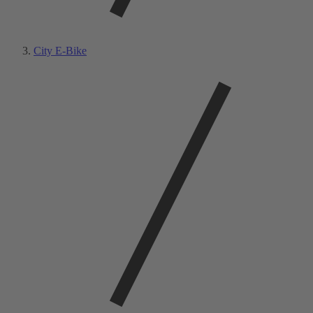
City E-Bike