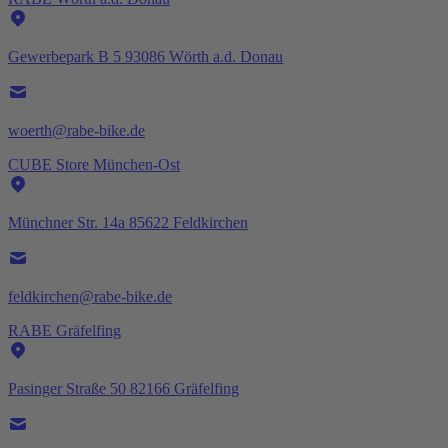
Gewerbepark B 5 93086 Wörth a.d. Donau
woerth@rabe-bike.de
CUBE Store München-Ost
Münchner Str. 14a 85622 Feldkirchen
feldkirchen@rabe-bike.de
RABE Gräfelfing
Pasinger Straße 50 82166 Gräfelfing