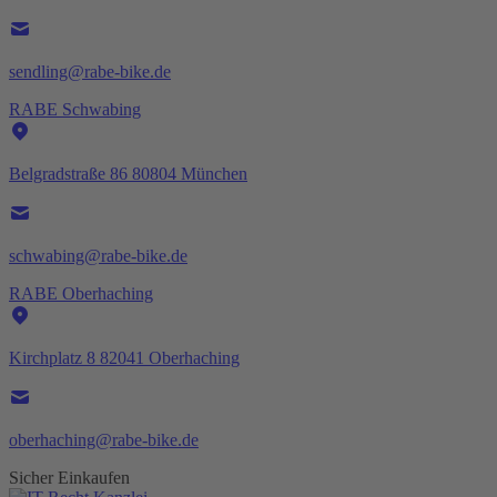
sendling@rabe-bike.de
RABE Schwabing
Belgradstraße 86 80804 München
schwabing@rabe-bike.de
RABE Oberhaching
Kirchplatz 8 82041 Oberhaching
oberhaching@rabe-bike.de
Sicher Einkaufen