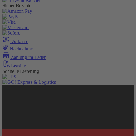
Sicher Bezahlen
Vorkasse
Nachnahme
Zahlung im Laden
Leasing
Schnelle Lieferung