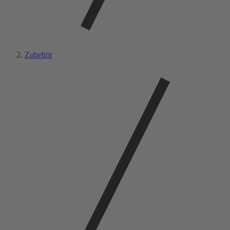
Zubehör