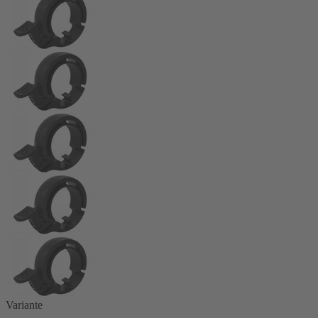
Variante