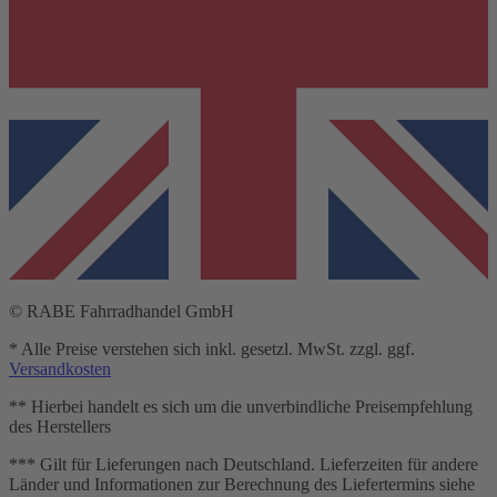
© RABE Fahrradhandel GmbH
* Alle Preise verstehen sich inkl. gesetzl. MwSt. zzgl. ggf.
Versandkosten
** Hierbei handelt es sich um die unverbindliche Preisempfehlung
des Herstellers
*** Gilt für Lieferungen nach Deutschland. Lieferzeiten für andere
Länder und Informationen zur Berechnung des Liefertermins siehe