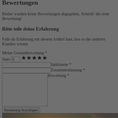
Bewertungen
Bisher wurden keine Bewertungen abgegeben. Schreib' die erste
Bewertung!
Bitte teile deine Erfahrung
Falls du Erfahrung mit diesem Artikel hast, lass es die anderen
Kunden wissen
Meine Gesamtbewertung *
Stars
Spitzname *
Zusammenfassung *
Bewertung *
Bewertung hinzufügen