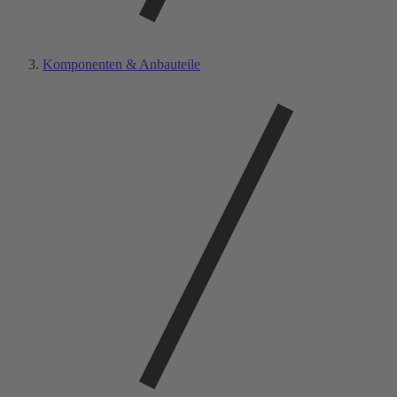
Komponenten & Anbauteile