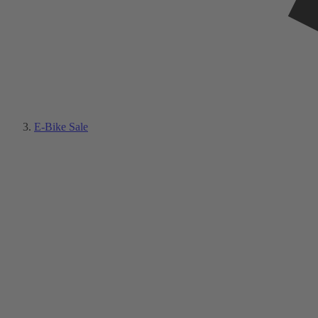
E-Bike Sale