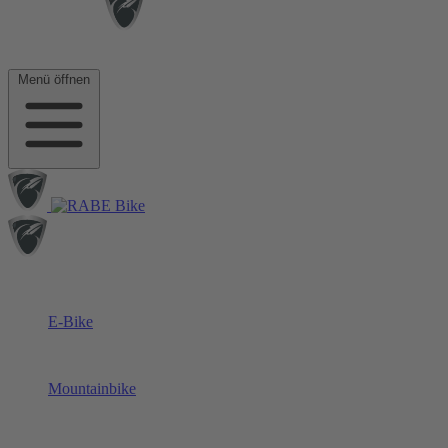
Menü öffnen
E-Bike
Mountainbike