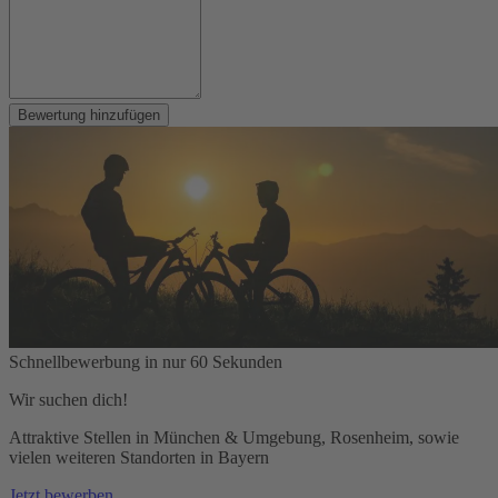
Bewertung hinzufügen
Schnellbewerbung in nur 60 Sekunden
Wir suchen dich!
Attraktive Stellen in München & Umgebung, Rosenheim, sowie
vielen weiteren Standorten in Bayern
Jetzt bewerben