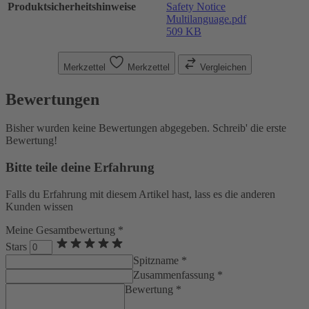
Produktsicherheitshinweise
Safety Notice
Multilanguage.pdf
509 KB
Merkzettel
Merkzettel
Vergleichen
Bewertungen
Bisher wurden keine Bewertungen abgegeben. Schreib' die erste
Bewertung!
Bitte teile deine Erfahrung
Falls du Erfahrung mit diesem Artikel hast, lass es die anderen
Kunden wissen
Meine Gesamtbewertung *
Stars
Spitzname *
Zusammenfassung *
Bewertung *