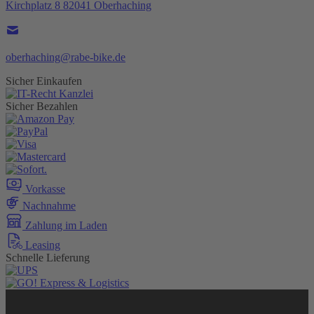
Kirchplatz 8 82041 Oberhaching
oberhaching@rabe-bike.de
Sicher Einkaufen
Sicher Bezahlen
Vorkasse
Nachnahme
Zahlung im Laden
Leasing
Schnelle Lieferung