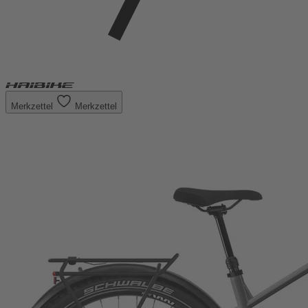
Merkzettel
Merkzettel