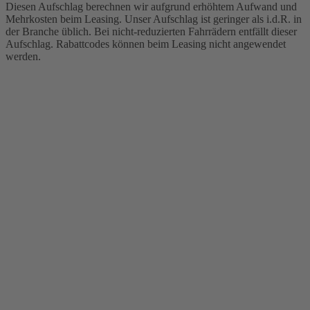
Diesen Aufschlag berechnen wir aufgrund erhöhtem Aufwand und
Mehrkosten beim Leasing. Unser Aufschlag ist geringer als i.d.R. in
der Branche üblich. Bei nicht-reduzierten Fahrrädern entfällt dieser
Aufschlag. Rabattcodes können beim Leasing nicht angewendet
werden.