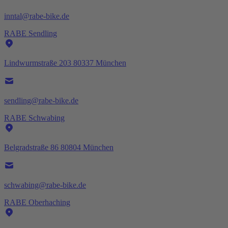
inntal@rabe-bike.de
RABE Sendling
Lindwurmstraße 203 80337 München
sendling@rabe-bike.de
RABE Schwabing
Belgradstraße 86 80804 München
schwabing@rabe-bike.de
RABE Oberhaching