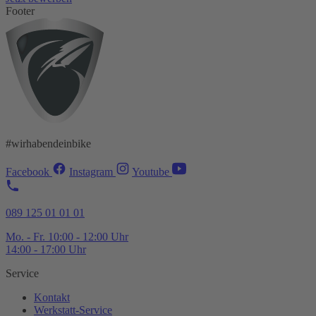
Footer
#wirhabendeinbike
Facebook
Instagram
Youtube
089 125 01 01 01
Mo. - Fr. 10:00 - 12:00 Uhr
14:00 - 17:00 Uhr
Service
Kontakt
Werkstatt-
Service