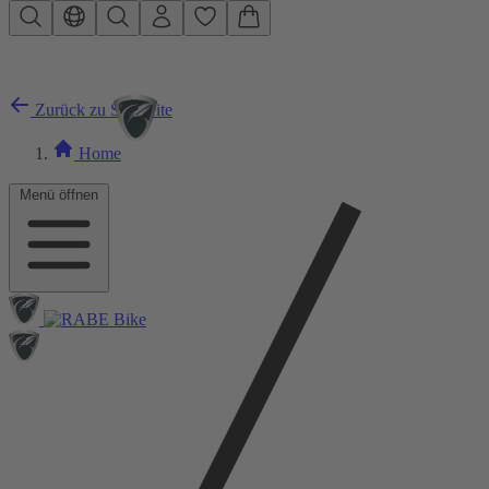
Zum Hauptinhalt springen
Zurück zu Startseite
Home
Menü öffnen