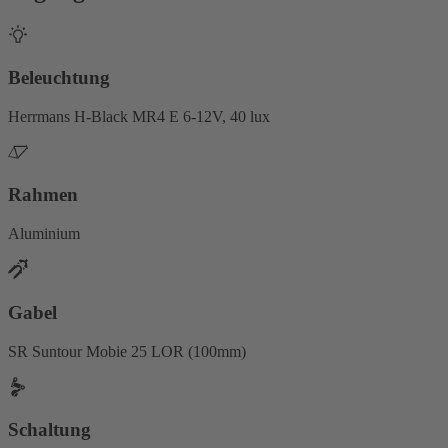
Beleuchtung
Herrmans H-Black MR4 E 6-12V, 40 lux
Rahmen
Aluminium
Gabel
SR Suntour Mobie 25 LOR (100mm)
Schaltung