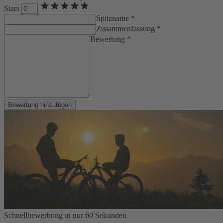
Stars
Spitzname *
Zusammenfassung *
Bewertung *
Bewertung hinzufügen
Schnellbewerbung in nur 60 Sekunden