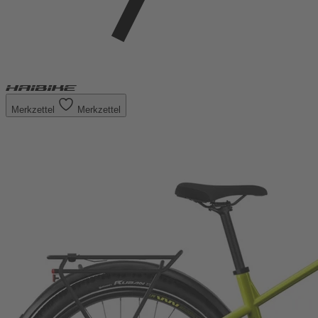
Merkzettel
Merkzettel