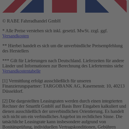
© RABE Fahrradhandel GmbH
* Alle Preise verstehen sich inkl. gesetzl. MwSt. zzgl. ggf.
Versandkosten
** Hierbei handelt es sich um die unverbindliche Preisempfehlung
des Herstellers
*** Gilt für Lieferungen nach Deutschland. Lieferzeiten für andere
Länder und Informationen zur Berechnung des Liefertermins siehe
Versandkostentabelle
[1] Vermittlung erfolgt ausschließlich für unseren
Finanzierungspartner: TARGOBANK AG, Kasernenstr. 10, 40213
Düsseldorf.
[2] Die dargestellten Leasingraten werden durch einen integrierten
Rechner der Smartfit GmbH auf Basis Ihrer Eingaben kalkuliert und
dienen ausschließlich der unverbindlichen Orientierung. Es handelt
sich nicht um ein verbindliches Angebot im rechtlichen Sinne. Die
tatsächliche Leasingrate kann insbesondere aufgrund von
Bonitätsprüfung, individuellen Vertragskonditionen, Gebühren