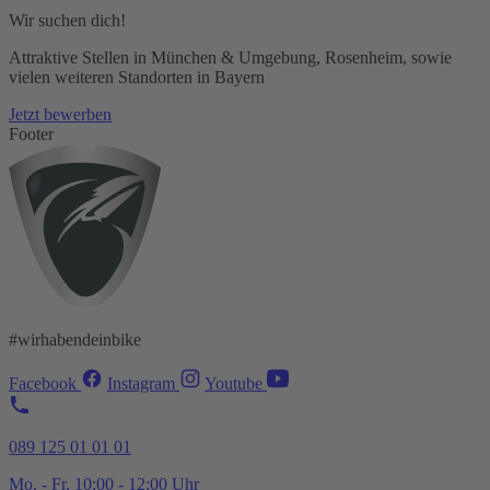
Wir suchen dich!
Attraktive Stellen in München & Umgebung, Rosenheim, sowie
vielen weiteren Standorten in Bayern
Jetzt bewerben
Footer
#wirhabendeinbike
Facebook
Instagram
Youtube
089 125 01 01 01
Mo. - Fr. 10:00 - 12:00 Uhr