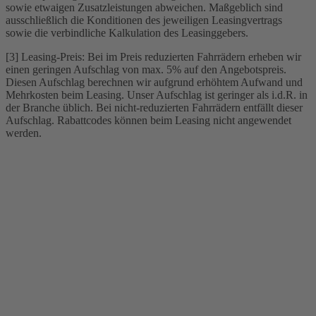
sowie etwaigen Zusatzleistungen abweichen. Maßgeblich sind
ausschließlich die Konditionen des jeweiligen Leasingvertrags
sowie die verbindliche Kalkulation des Leasinggebers.
[3] Leasing-Preis: Bei im Preis reduzierten Fahrrädern erheben wir
einen geringen Aufschlag von max. 5% auf den Angebotspreis.
Diesen Aufschlag berechnen wir aufgrund erhöhtem Aufwand und
Mehrkosten beim Leasing. Unser Aufschlag ist geringer als i.d.R. in
der Branche üblich. Bei nicht-reduzierten Fahrrädern entfällt dieser
Aufschlag. Rabattcodes können beim Leasing nicht angewendet
werden.