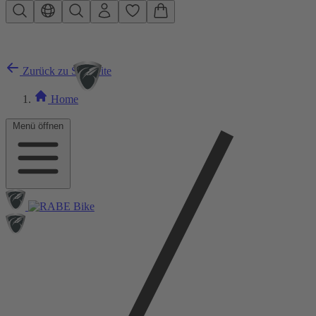
Zum Hauptinhalt springen
Zurück zu Startseite
Home
Menü öffnen