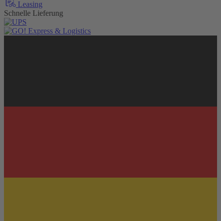
Leasing
Schnelle Lieferung