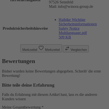
97526 Sennfeld
Mail: info@winora-group.de
Haibike Wichtige
Sicherheitsinformationen
Produktsicherheitshinweise
Safety Notice
Multilanguage.pdf
509 KB
Merkzettel
Merkzettel
Vergleichen
Bewertungen
Bisher wurden keine Bewertungen abgegeben. Schreib' die erste
Bewertung!
Bitte teile deine Erfahrung
Falls du Erfahrung mit diesem Artikel hast, lass es die anderen
Kunden wissen
Meine Gesamtbewertung *