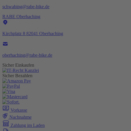
schwabing@rabe-bike.de
RABE Oberhaching
Kirchplatz 8 82041 Oberhaching
oberhaching@rabe-bike.de
Sicher Einkaufen
Sicher Bezahlen
Vorkasse
Nachnahme
Zahlung im Laden