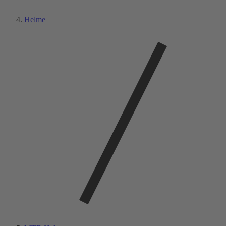
Helme