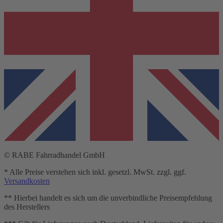
© RABE Fahrradhandel GmbH
* Alle Preise verstehen sich inkl. gesetzl. MwSt. zzgl. ggf.
Versandkosten
** Hierbei handelt es sich um die unverbindliche Preisempfehlung
des Herstellers