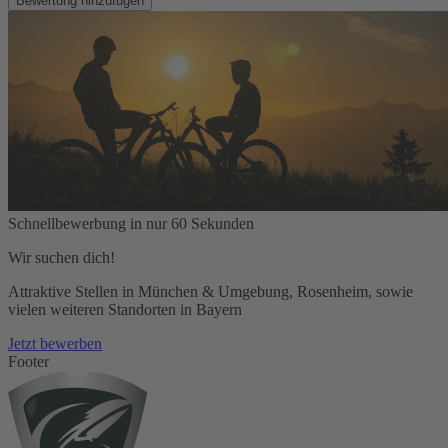
Bewertung hinzufügen
Schnellbewerbung in nur 60 Sekunden
Wir suchen dich!
Attraktive Stellen in München & Umgebung, Rosenheim, sowie
vielen weiteren Standorten in Bayern
Jetzt bewerben
Footer