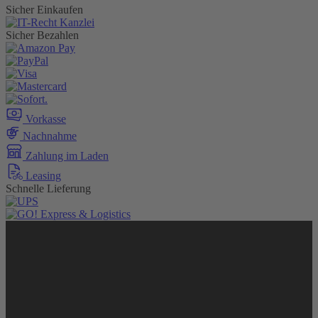
Sicher Einkaufen
Sicher Bezahlen
Vorkasse
Nachnahme
Zahlung im Laden
Leasing
Schnelle Lieferung