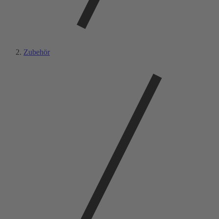
Zubehör