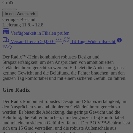
Größe
In den Warenkorb
Geringer Bestand
Lieferung 11.8. - 12.8.
Verfügbarkeit in Filialen prüfen
***
Versand frei ab 50,00 €
14 Tage Widerrufsrecht
FAQ
Der Radix™-Helm kombiniert robustes Design und
Strapazierfähigkeit, um den Ansprüchen von ambitionierten
Geländefahrern gerecht zu werden. Er bietet die Abdeckung, das
geringe Gewicht und die Belüftung, die Fahrer brauchen, um den
ganzen Tag komfortabel und mit einem sicheren Gefühl zu fahren.
Giro Radix
Der Radix kombiniert robustes Design und Strapazierfähigkeit, um
den Ansprüchen von ambitionierten Geländefahrern gerecht zu
werden. Er bietet die Abdeckung, das geringe Gewicht und die
Belüftung, die Fahrer brauchen, um den ganzen Tag komfortabel
und mit einem sicheren Gefühl zu fahren. Der P.O.V.™-Schirm lässt
sich um 15 Grad verstellen, und die robuste Außenschale aus