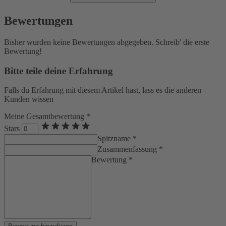
Bewertungen
Bisher wurden keine Bewertungen abgegeben. Schreib' die erste
Bewertung!
Bitte teile deine Erfahrung
Falls du Erfahrung mit diesem Artikel hast, lass es die anderen
Kunden wissen
Meine Gesamtbewertung *
Stars
Spitzname *
Zusammenfassung *
Bewertung *