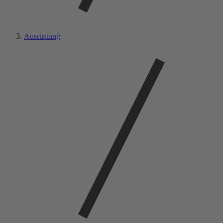
Ausrüstung