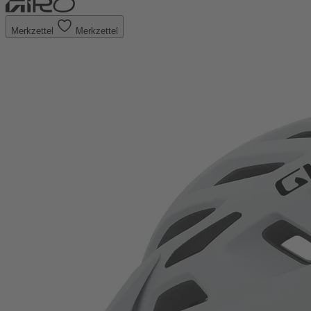
Merkzettel
Merkzettel