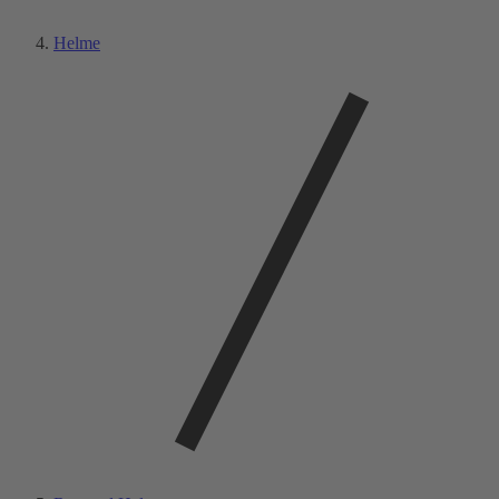
Helme