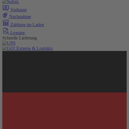
Vorkasse
Nachnahme
Zahlung im Laden
Leasing
Schnelle Lieferung