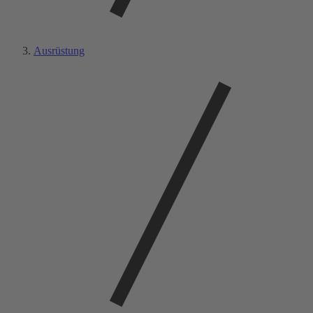
Ausrüstung