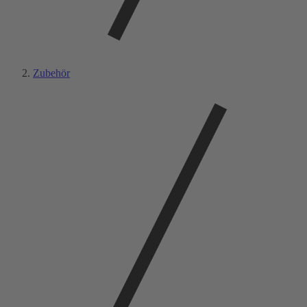
Zubehör