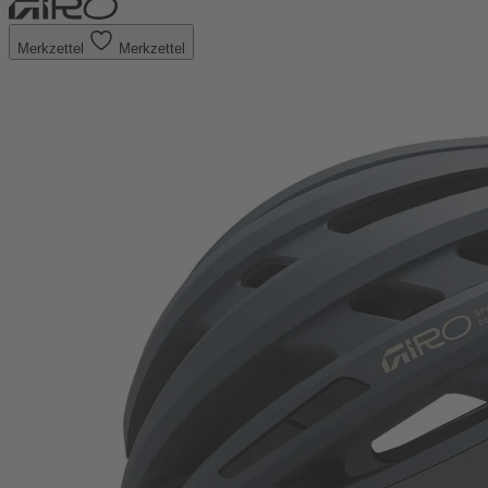
Merkzettel
Merkzettel