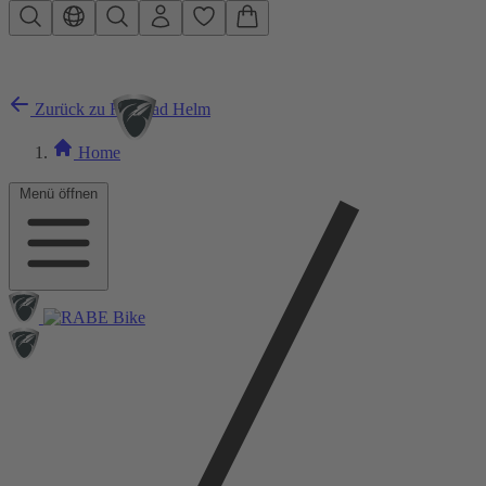
Zum Hauptinhalt springen
Zurück zu Rennrad Helm
Home
Menü öffnen