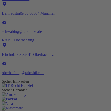
Belgradstraße 86 80804 München
schwabing@rabe-bike.de
RABE Oberhaching
Kirchplatz 8 82041 Oberhaching
oberhaching@rabe-bike.de
Sicher Einkaufen
Sicher Bezahlen