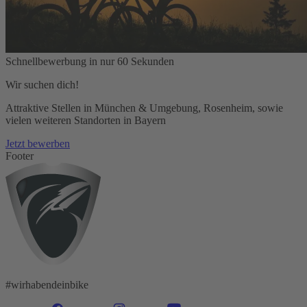
Schnellbewerbung in nur 60 Sekunden
Wir suchen dich!
Attraktive Stellen in München & Umgebung, Rosenheim, sowie
vielen weiteren Standorten in Bayern
Jetzt bewerben
Footer
#wirhabendeinbike