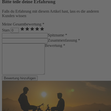
Bitte teile deine Erfahrung
Falls du Erfahrung mit diesem Artikel hast, lass es die anderen
Kunden wissen
Meine Gesamtbewertung *
Stars
Spitzname *
Zusammenfassung *
Bewertung *
Bewertung hinzufügen