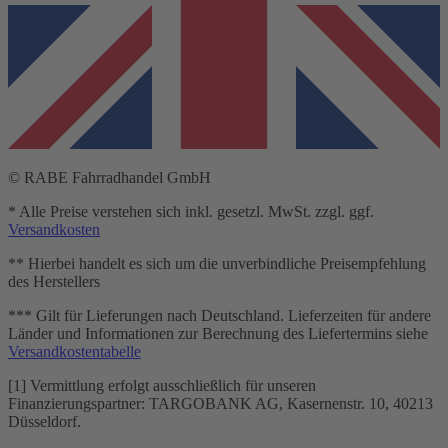
© RABE Fahrradhandel GmbH
* Alle Preise verstehen sich inkl. gesetzl. MwSt. zzgl. ggf.
Versandkosten
** Hierbei handelt es sich um die unverbindliche Preisempfehlung
des Herstellers
*** Gilt für Lieferungen nach Deutschland. Lieferzeiten für andere
Länder und Informationen zur Berechnung des Liefertermins siehe
Versandkostentabelle
[1] Vermittlung erfolgt ausschließlich für unseren
Finanzierungspartner: TARGOBANK AG, Kasernenstr. 10, 40213
Düsseldorf.