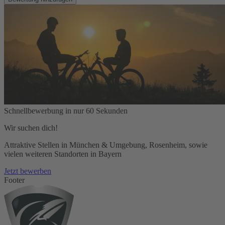
Schnellbewerbung in nur 60 Sekunden
Wir suchen dich!
Attraktive Stellen in München & Umgebung, Rosenheim, sowie
vielen weiteren Standorten in Bayern
Jetzt bewerben
Footer