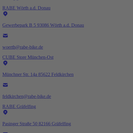
RABE Wörth a.d. Donau
Gewerbepark B 5 93086 Wörth a.d. Donau
woerth@rabe-bike.de
CUBE Store München-Ost
Münchner Str. 14a 85622 Feldkirchen
feldkirchen@rabe-bike.de
RABE Gräfelfing
Pasinger Straße 50 82166 Gräfelfing