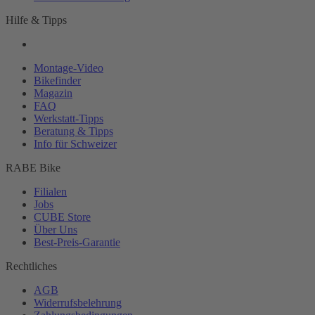
Hilfe & Tipps
Montage-
Video
Bikefinder
Magazin
FAQ
Werkstatt-
Tipps
Beratung & Tipps
Info für Schweizer
RABE Bike
Filialen
Jobs
CUBE Store
Über Uns
Best-
Preis-Garantie
Rechtliches
AGB
Widerrufsbelehrung