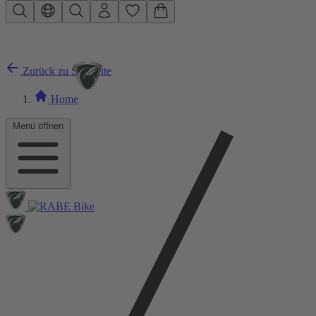
Zum Hauptinhalt springen
Zurück zu Startseite
Home
Menü öffnen