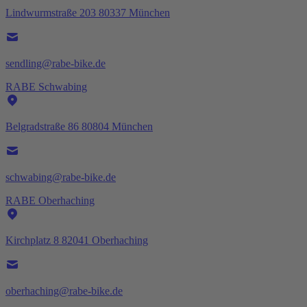
Lindwurmstraße 203 80337 München
sendling@rabe-bike.de
RABE Schwabing
Belgradstraße 86 80804 München
schwabing@rabe-bike.de
RABE Oberhaching
Kirchplatz 8 82041 Oberhaching
oberhaching@rabe-bike.de