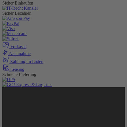
Sicher Einkaufen
Sicher Bezahlen
Vorkasse
Nachnahme
Zahlung im Laden
Leasing
Schnelle Lieferung