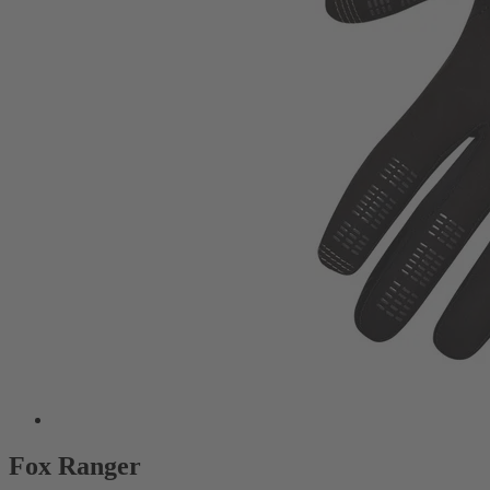
Fox Ranger