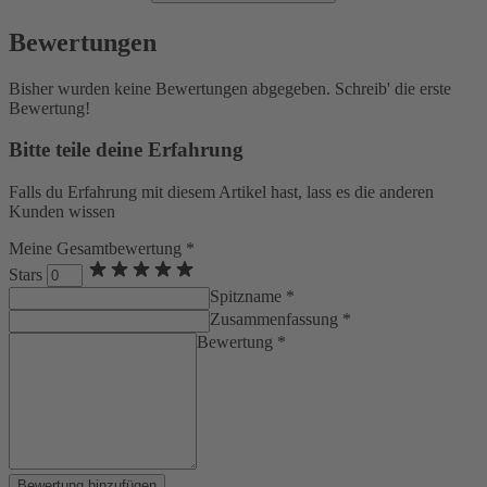
Bewertungen
Bisher wurden keine Bewertungen abgegeben. Schreib' die erste
Bewertung!
Bitte teile deine Erfahrung
Falls du Erfahrung mit diesem Artikel hast, lass es die anderen
Kunden wissen
Meine Gesamtbewertung *
Stars
Spitzname *
Zusammenfassung *
Bewertung *
Bewertung hinzufügen