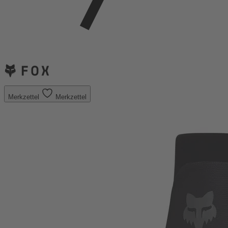
Merkzettel
Merkzettel