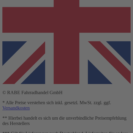
© RABE Fahrradhandel GmbH
* Alle Preise verstehen sich inkl. gesetzl. MwSt. zzgl. ggf.
Versandkosten
** Hierbei handelt es sich um die unverbindliche Preisempfehlung
des Herstellers