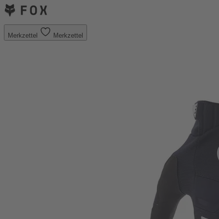
Merkzettel
Merkzettel