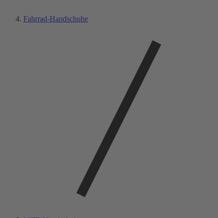
Fahrrad-Handschuhe