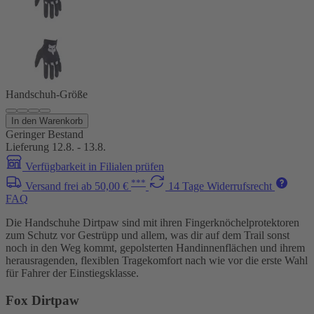
Handschuh-Größe
In den Warenkorb
Geringer Bestand
Lieferung 12.8. - 13.8.
Verfügbarkeit in Filialen prüfen
***
Versand frei ab 50,00 €
14 Tage Widerrufsrecht
FAQ
Die Handschuhe Dirtpaw sind mit ihren Fingerknöchelprotektoren
zum Schutz vor Gestrüpp und allem, was dir auf dem Trail sonst
noch in den Weg kommt, gepolsterten Handinnenflächen und ihrem
herausragenden, flexiblen Tragekomfort nach wie vor die erste Wahl
für Fahrer der Einstiegsklasse.
Fox Dirtpaw