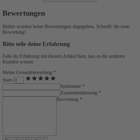
Bewertungen
Bisher wurden keine Bewertungen abgegeben. Schreib' die erste
Bewertung!
Bitte teile deine Erfahrung
Falls du Erfahrung mit diesem Artikel hast, lass es die anderen
Kunden wissen
Meine Gesamtbewertung *
Stars
Spitzname *
Zusammenfassung *
Bewertung *