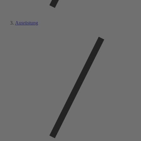
Ausrüstung