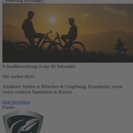
Bewertung hinzufügen
Schnellbewerbung in nur 60 Sekunden
Wir suchen dich!
Attraktive Stellen in München & Umgebung, Rosenheim, sowie
vielen weiteren Standorten in Bayern
Jetzt bewerben
Footer