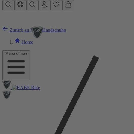
Zum Hauptinhalt springen
Zurück zu MTB-Handschuhe
Home
Menü öffnen