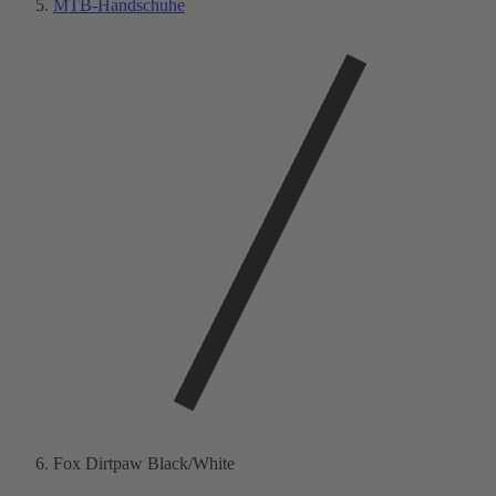
MTB-Handschuhe
Fox Dirtpaw Black/White