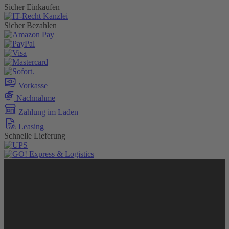
Sicher Einkaufen
Sicher Bezahlen
Vorkasse
Nachnahme
Zahlung im Laden
Leasing
Schnelle Lieferung