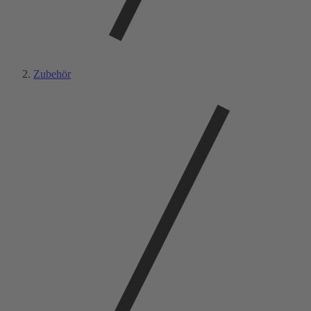
Zubehör