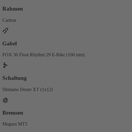
Rahmen
Carbon
Gabel
FOX 36 Float Rhythm 29 E-Bike (160 mm)
Schaltung
Shimano Deore XT (1x12)
Bremsen
Magura MT5