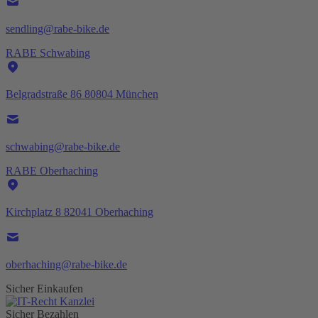
sendling@rabe-bike.de
RABE Schwabing
Belgradstraße 86 80804 München
schwabing@rabe-bike.de
RABE Oberhaching
Kirchplatz 8 82041 Oberhaching
oberhaching@rabe-bike.de
Sicher Einkaufen
Sicher Bezahlen