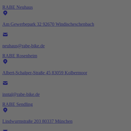
RABE Neuhaus
Am Gewerbepark 32 92670 Windischeschenbach
neuhaus@rabe-bike.de
RABE Rosenheim
Albert-Schalper-Straße 45 83059 Kolbermoor
inntal@rabe-bike.de
RABE Sendling
Lindwurmstraße 203 80337 München