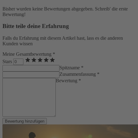
Bisher wurden keine Bewertungen abgegeben. Schreib' die erste
Bewertung!
Bitte teile deine Erfahrung
Falls du Erfahrung mit diesem Artikel hast, lass es die anderen
Kunden wissen
Meine Gesamtbewertung *
Stars
Spitzname *
Zusammenfassung *
Bewertung *
Bewertung hinzufügen