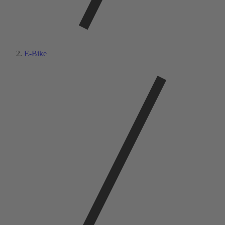
E-Bike