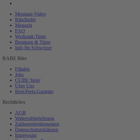
Montage-
Video
Bikefinder
Magazin
FAQ
Werkstatt-
Tipps
Beratung & Tipps
Info für Schweizer
RABE Bike
Filialen
Jobs
CUBE Store
Über Uns
Best-
Preis-Garantie
Rechtliches
AGB
Widerrufsbelehrung
Zahlungsbedingungen
Datenschutzerklärung
Impressum