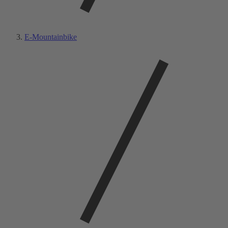
E-Mountainbike