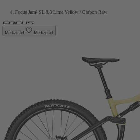
Focus Jam² SL 8.8 Lime Yellow / Carbon Raw
Merkzettel
Merkzettel