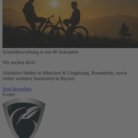
Schnellbewerbung in nur 60 Sekunden
Wir suchen dich!
Attraktive Stellen in München & Umgebung, Rosenheim, sowie
vielen weiteren Standorten in Bayern
Jetzt bewerben
Footer