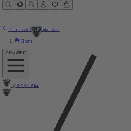
Zum Hauptinhalt springen
Zurück zu E-Mountainbike
Home
Menü öffnen