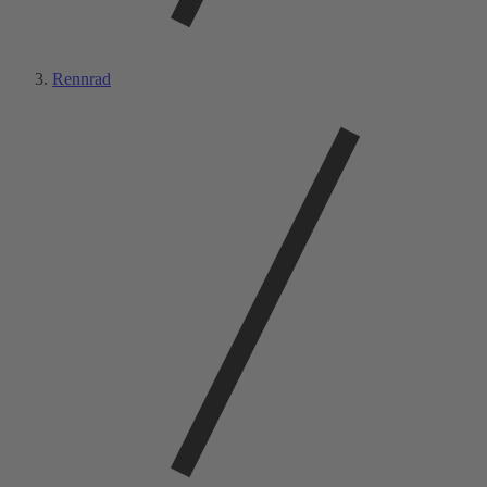
Rennrad