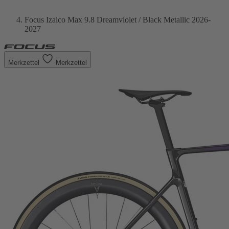
Focus Izalco Max 9.8 Dreamviolet / Black Metallic 2026-
2027
Merkzettel
Merkzettel