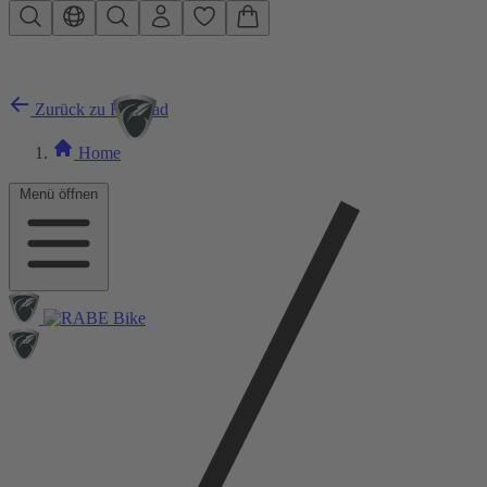
Zum Hauptinhalt springen
Zurück zu Rennrad
Home
Menü öffnen