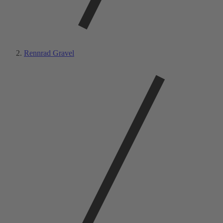
Rennrad Gravel