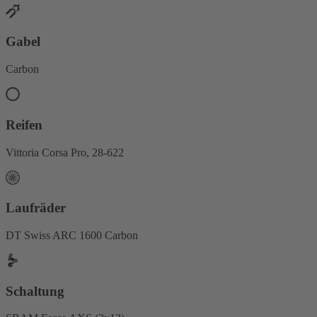
Gabel
Carbon
Reifen
Vittoria Corsa Pro, 28-622
Laufräder
DT Swiss ARC 1600 Carbon
Schaltung