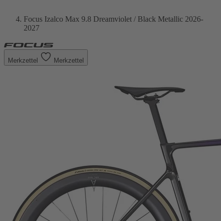
Focus Izalco Max 9.8 Dreamviolet / Black Metallic 2026-
2027
Merkzettel
Merkzettel