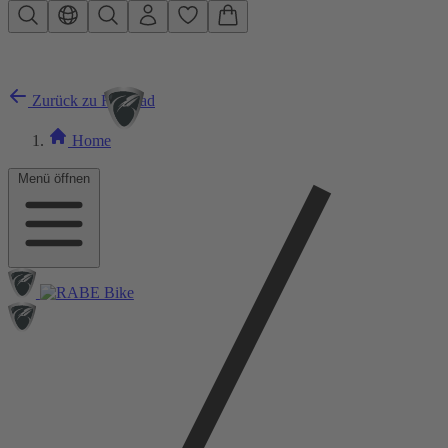
Zum Hauptinhalt springen
Zurück zu Rennrad
Home
Menü öffnen