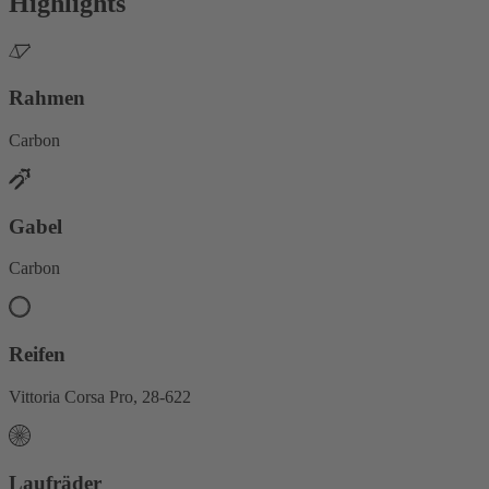
Highlights
Rahmen
Carbon
Gabel
Carbon
Reifen
Vittoria Corsa Pro, 28-622
Laufräder