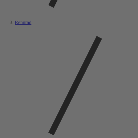
Rennrad