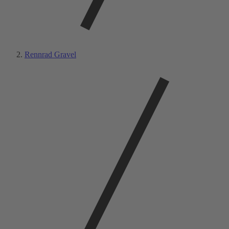
Rennrad Gravel