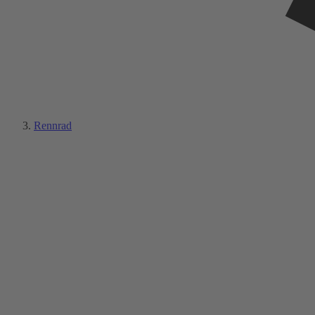
Rennrad