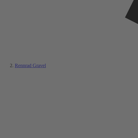
Rennrad Gravel