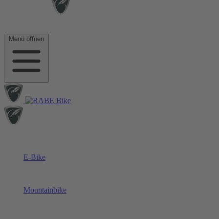
Menü öffnen
E-Bike
Mountainbike