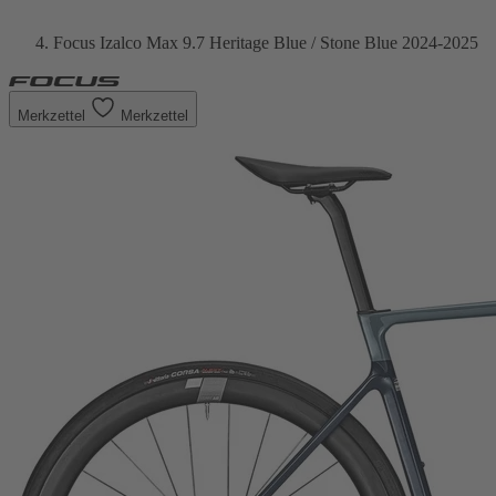
Focus Izalco Max 9.7 Heritage Blue / Stone Blue 2024-2025
Merkzettel
Merkzettel