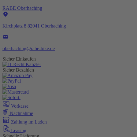
RABE Oberhaching
Kirchplatz 8 82041 Oberhaching
oberhaching@rabe-bike.de
Sicher Einkaufen
Sicher Bezahlen
Vorkasse
Nachnahme
Zahlung im Laden
Leasing
Schnelle Lieferung