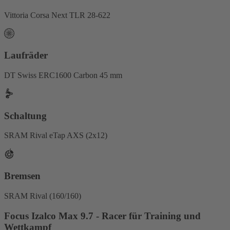
Vittoria Corsa Next TLR 28-622
Laufräder
DT Swiss ERC1600 Carbon 45 mm
Schaltung
SRAM Rival eTap AXS (2x12)
Bremsen
SRAM Rival (160/160)
Focus Izalco Max 9.7 - Racer für Training und
Wettkampf