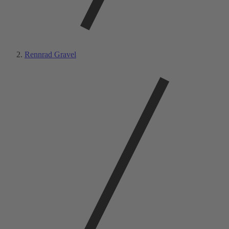
Rennrad Gravel