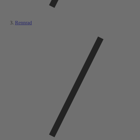
Rennrad