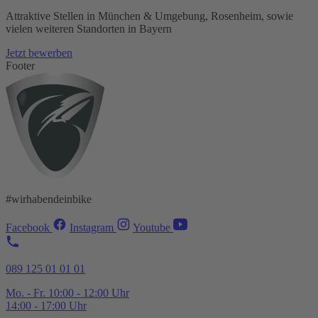
Attraktive Stellen in München & Umgebung, Rosenheim, sowie
vielen weiteren Standorten in Bayern
Jetzt bewerben
Footer
#wirhabendeinbike
Facebook
Instagram
Youtube
089 125 01 01 01
Mo. - Fr. 10:00 - 12:00 Uhr
14:00 - 17:00 Uhr