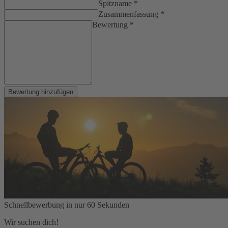
Spitzname *
Zusammenfassung *
Bewertung *
Bewertung hinzufügen
Schnellbewerbung in nur 60 Sekunden
Wir suchen dich!