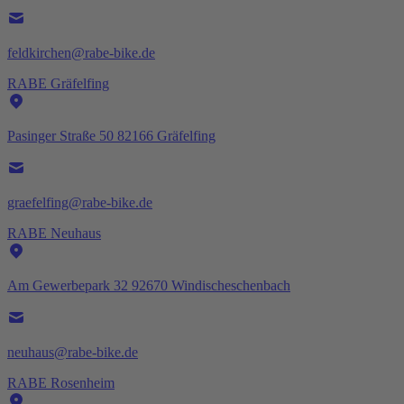
feldkirchen@rabe-bike.de
RABE Gräfelfing
Pasinger Straße 50 82166 Gräfelfing
graefelfing@rabe-bike.de
RABE Neuhaus
Am Gewerbepark 32 92670 Windischeschenbach
neuhaus@rabe-bike.de
RABE Rosenheim