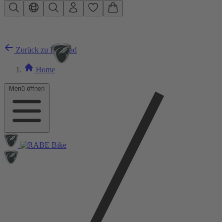
Zum Hauptinhalt springen
Zurück zu Rennrad
Home
Menü öffnen