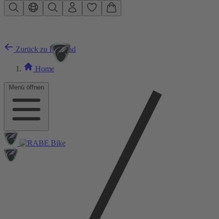
Zum Hauptinhalt springen
Zurück zu Rennrad
Home
Menü öffnen