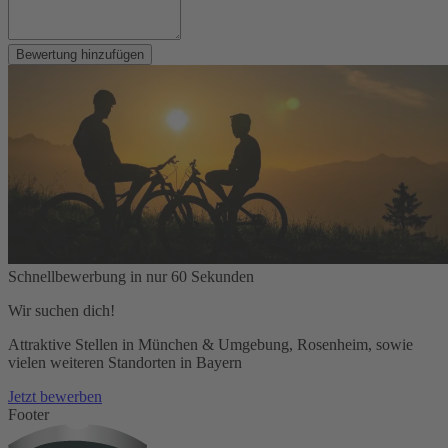
Bewertung hinzufügen
Schnellbewerbung in nur 60 Sekunden
Wir suchen dich!
Attraktive Stellen in München & Umgebung, Rosenheim, sowie
vielen weiteren Standorten in Bayern
Jetzt bewerben
Footer