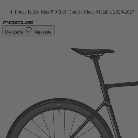
Focus Izalco Max 8.9 Red Tinted / Black Metallic 2026-2027
Merkzettel
Merkzettel