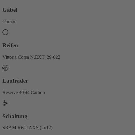
Gabel
Carbon
Reifen
Vittoria Corsa N.EXT, 29-622
Laufräder
Reserve 40|44 Carbon
Schaltung
SRAM Rival AXS (2x12)