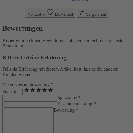
Merkzettel
Merkzettel
Vergleichen
Bewertungen
Bisher wurden keine Bewertungen abgegeben. Schreib' die erste
Bewertung!
Bitte teile deine Erfahrung
Falls du Erfahrung mit diesem Artikel hast, lass es die anderen
Kunden wissen
Meine Gesamtbewertung *
Stars
Spitzname *
Zusammenfassung *
Bewertung *