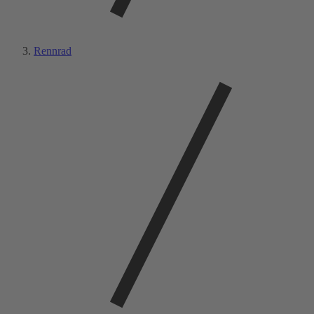
Rennrad