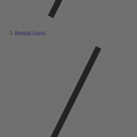
Rennrad Gravel