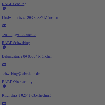
RABE Sendling
Lindwurmstraße 203 80337 München
sendling@rabe-bike.de
RABE Schwabing
Belgradstraße 86 80804 München
schwabing@rabe-bike.de
RABE Oberhaching
Kirchplatz 8 82041 Oberhaching