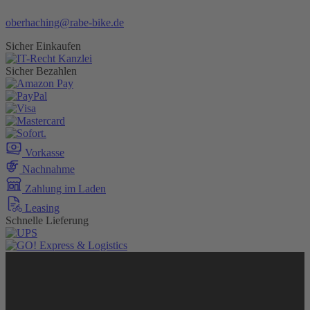
oberhaching@rabe-bike.de
Sicher Einkaufen
Sicher Bezahlen
Vorkasse
Nachnahme
Zahlung im Laden
Leasing
Schnelle Lieferung