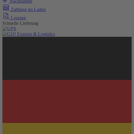
Nachnahme
Zahlung im Laden
Leasing
Schnelle Lieferung