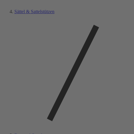
Sättel & Sattelstützen