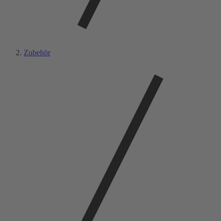
Zubehör