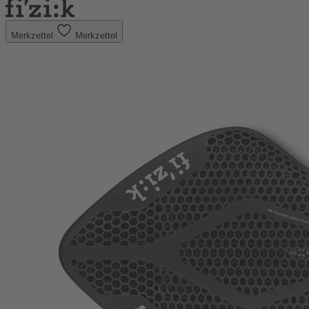
Merkzettel
Merkzettel