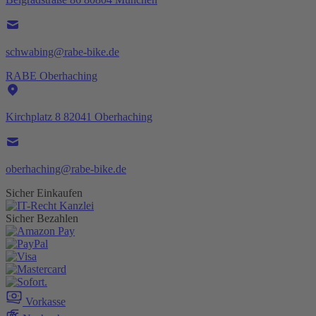
schwabing@rabe-bike.de
RABE Oberhaching
Kirchplatz 8 82041 Oberhaching
oberhaching@rabe-bike.de
Sicher Einkaufen
Sicher Bezahlen
Vorkasse