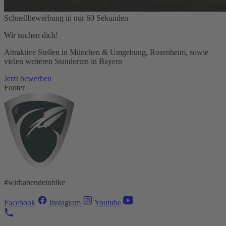
Schnellbewerbung in nur 60 Sekunden
Wir suchen dich!
Attraktive Stellen in München & Umgebung, Rosenheim, sowie
vielen weiteren Standorten in Bayern
Jetzt bewerben
Footer
#wirhabendeinbike
Facebook
Instagram
Youtube