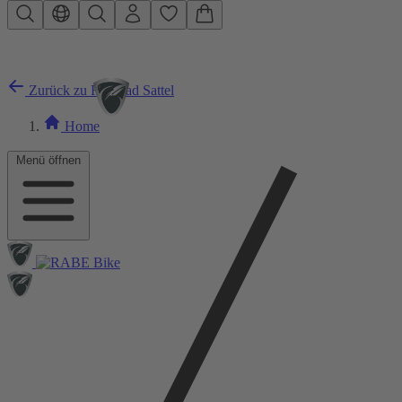
Zum Hauptinhalt springen
Zurück zu Rennrad Sattel
Home
Menü öffnen