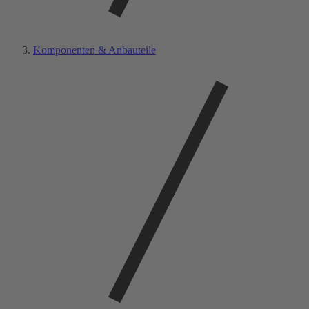
Komponenten & Anbauteile