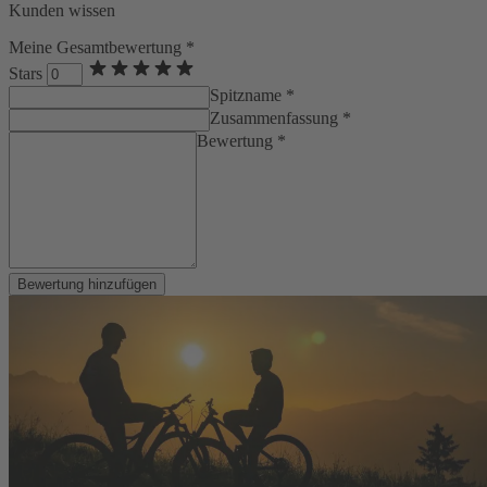
Kunden wissen
Meine Gesamtbewertung *
Stars
Spitzname *
Zusammenfassung *
Bewertung *
Bewertung hinzufügen