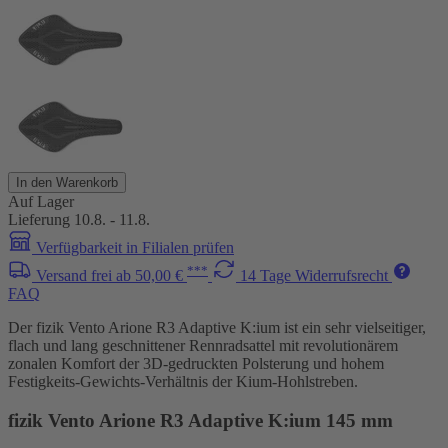
In den Warenkorb
Auf Lager
Lieferung 10.8. - 11.8.
Verfügbarkeit in Filialen prüfen
***
Versand frei ab 50,00 €
14 Tage Widerrufsrecht
FAQ
Der fizik Vento Arione R3 Adaptive K:ium ist ein sehr vielseitiger,
flach und lang geschnittener Rennradsattel mit revolutionärem
zonalen Komfort der 3D-gedruckten Polsterung und hohem
Festigkeits-Gewichts-Verhältnis der Kium-Hohlstreben.
fizik Vento Arione R3 Adaptive K:ium 145 mm