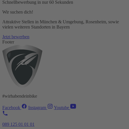
Schnellbewerbung in nur 60 Sekunden
Wir suchen dich!
Attraktive Stellen in München & Umgebung, Rosenheim, sowie
vielen weiteren Standorten in Bayern
Jetzt bewerben
Footer
#wirhabendeinbike
Facebook
Instagram
Youtube
089 125 01 01 01