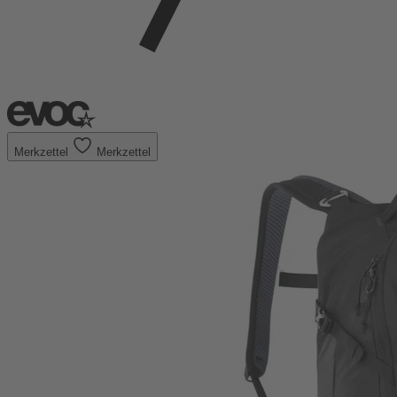
Merkzettel
Merkzettel