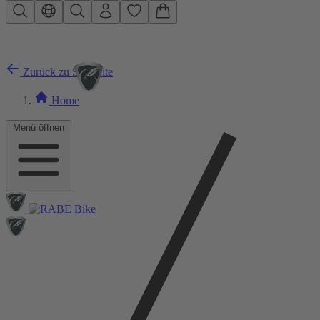
Zum Hauptinhalt springen
Zurück zu Startseite
Home
Menü öffnen