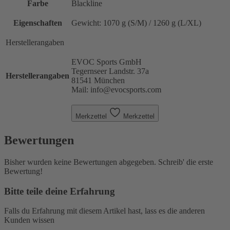
Farbe
Blackline
Eigenschaften
Gewicht: 1070 g (S/M) / 1260 g (L/XL)
Herstellerangaben
EVOC Sports GmbH
Tegernseer Landstr. 37a
Herstellerangaben
81541 München
Mail: info@evocsports.com
Merkzettel
Merkzettel
Bewertungen
Bisher wurden keine Bewertungen abgegeben. Schreib' die erste
Bewertung!
Bitte teile deine Erfahrung
Falls du Erfahrung mit diesem Artikel hast, lass es die anderen
Kunden wissen