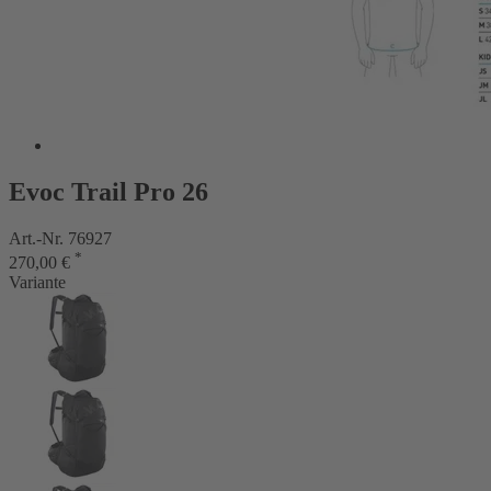
Evoc Trail Pro 26
Art.-Nr. 76927
*
270,00 €
Variante