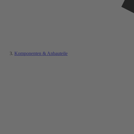
Komponenten & Anbauteile