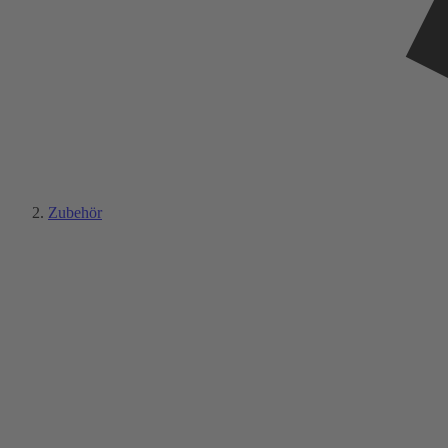
Zubehör