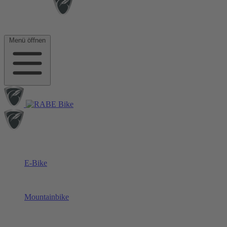
Menü öffnen
E-Bike
Mountainbike