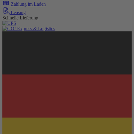
Zahlung im Laden
Leasing
Schnelle Lieferung