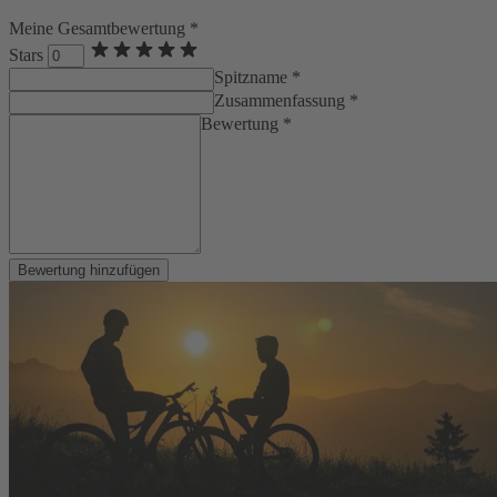
Meine Gesamtbewertung *
Stars
Spitzname *
Zusammenfassung *
Bewertung *
Bewertung hinzufügen