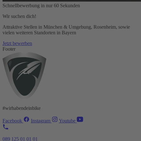
Schnellbewerbung in nur 60 Sekunden
Wir suchen dich!
Attraktive Stellen in München & Umgebung, Rosenheim, sowie
vielen weiteren Standorten in Bayern
Jetzt bewerben
Footer
#wirhabendeinbike
Facebook
Instagram
Youtube
089 125 01 01 01