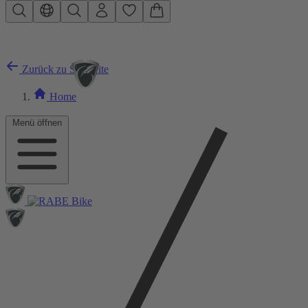
Zum Hauptinhalt springen
Zurück zu Startseite
Home
Menü öffnen