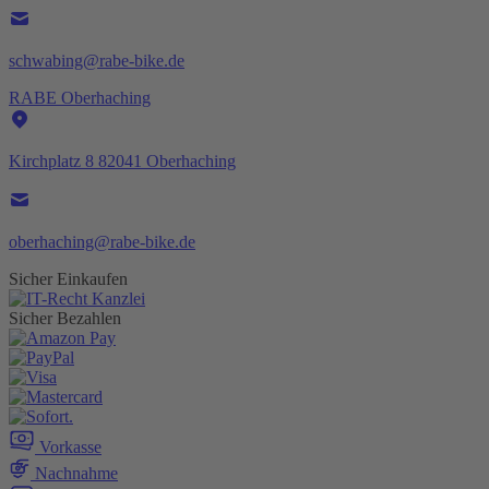
schwabing@rabe-bike.de
RABE Oberhaching
Kirchplatz 8 82041 Oberhaching
oberhaching@rabe-bike.de
Sicher Einkaufen
Sicher Bezahlen
Vorkasse
Nachnahme