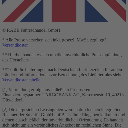
© RABE Fahrradhandel GmbH
* Alle Preise verstehen sich inkl. gesetzl. MwSt. zzgl. ggf.
Versandkosten
** Hierbei handelt es sich um die unverbindliche Preisempfehlung
des Herstellers
*** Gilt für Lieferungen nach Deutschland. Lieferzeiten für andere
Länder und Informationen zur Berechnung des Liefertermins siehe
Versandkostentabelle
[1] Vermittlung erfolgt ausschließlich für unseren
Finanzierungspartner: TARGOBANK AG, Kasernenstr. 10, 40213
Düsseldorf.
[2] Die dargestellten Leasingraten werden durch einen integrierten
Rechner der Smartfit GmbH auf Basis Ihrer Eingaben kalkuliert und
dienen ausschließlich der unverbindlichen Orientierung. Es handelt
sich nicht um ein verbindliches Angebot im rechtlichen Sinne. Die