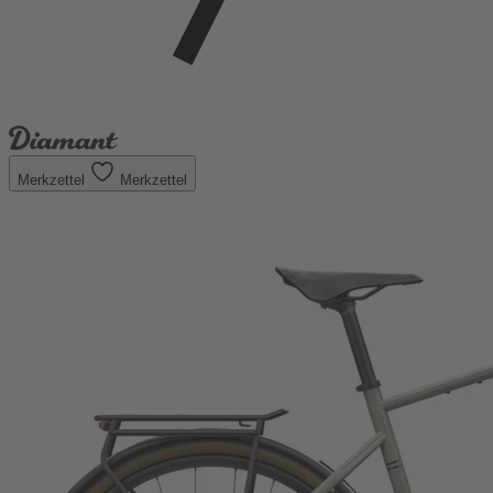
Merkzettel
Merkzettel