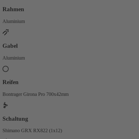
Rahmen
Aluminium
Gabel
Aluminium
Reifen
Bontrager Girona Pro 700x42mm
Schaltung
Shimano GRX RX822 (1x12)