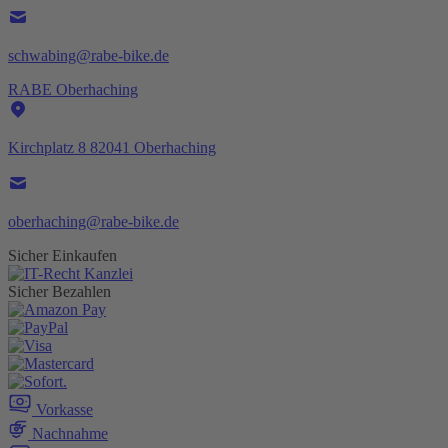
schwabing@rabe-bike.de
RABE Oberhaching
Kirchplatz 8 82041 Oberhaching
oberhaching@rabe-bike.de
Sicher Einkaufen
Sicher Bezahlen
Vorkasse
Nachnahme