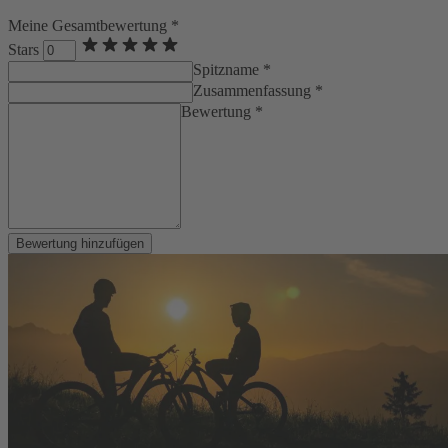
Meine Gesamtbewertung *
Stars
Spitzname *
Zusammenfassung *
Bewertung *
Bewertung hinzufügen