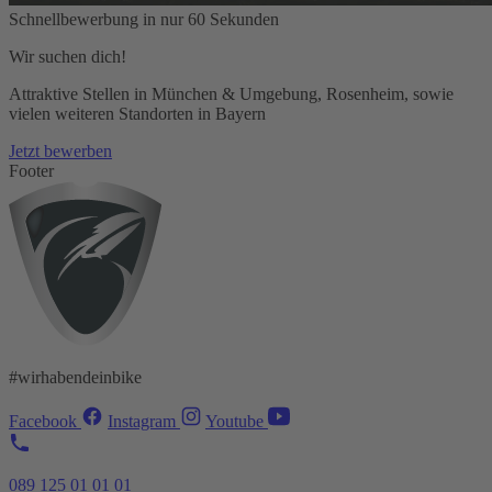
Schnellbewerbung in nur 60 Sekunden
Wir suchen dich!
Attraktive Stellen in München & Umgebung, Rosenheim, sowie
vielen weiteren Standorten in Bayern
Jetzt bewerben
Footer
#wirhabendeinbike
Facebook
Instagram
Youtube
089 125 01 01 01