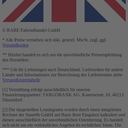
© RABE Fahrradhandel GmbH
* Alle Preise verstehen sich inkl. gesetzl. MwSt. zzgl. ggf.
Versandkosten
** Hierbei handelt es sich um die unverbindliche Preisempfehlung
des Herstellers
*** Gilt für Lieferungen nach Deutschland. Lieferzeiten für andere
Länder und Informationen zur Berechnung des Liefertermins siehe
Versandkostentabelle
[1] Vermittlung erfolgt ausschließlich für unseren
Finanzierungspartner: TARGOBANK AG, Kasernenstr. 10, 40213
Düsseldorf.
[2] Die dargestellten Leasingraten werden durch einen integrierten
Rechner der Smartfit GmbH auf Basis Ihrer Eingaben kalkuliert und
dienen ausschließlich der unverbindlichen Orientierung. Es handelt
sich nicht um ein verbindliches Angebot im rechtlichen Sinne. Die