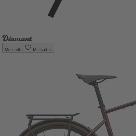
Merkzettel
Merkzettel