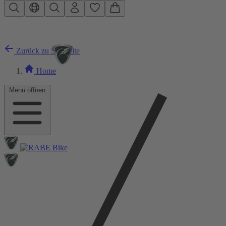
Zum Hauptinhalt springen
Zurück zu Startseite
Home
Menü öffnen