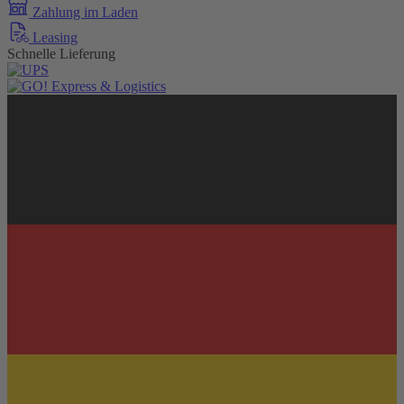
Zahlung im Laden
Leasing
Schnelle Lieferung