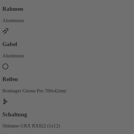
Rahmen
Aluminium
Gabel
Aluminium
Reifen
Bontrager Girona Pro 700x42mm
Schaltung
Shimano GRX RX822 (1x12)