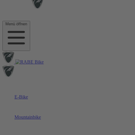
Menü öffnen
E-Bike
Mountainbike