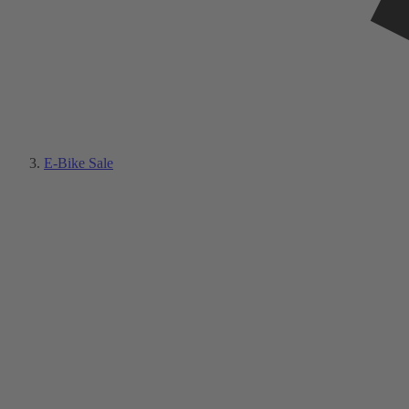
E-Bike Sale