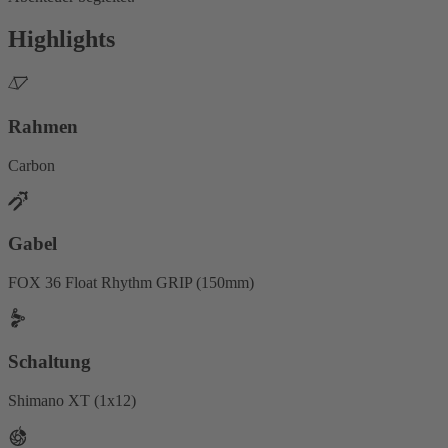
Highlights
Rahmen
Carbon
Gabel
FOX 36 Float Rhythm GRIP (150mm)
Schaltung
Shimano XT (1x12)