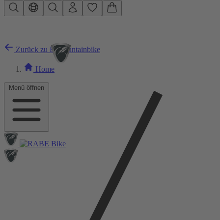
Zum Hauptinhalt springen
Zurück zu E-Mountainbike
Home
Menü öffnen