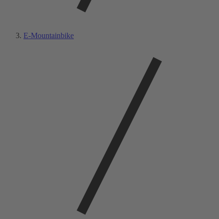
E-Mountainbike