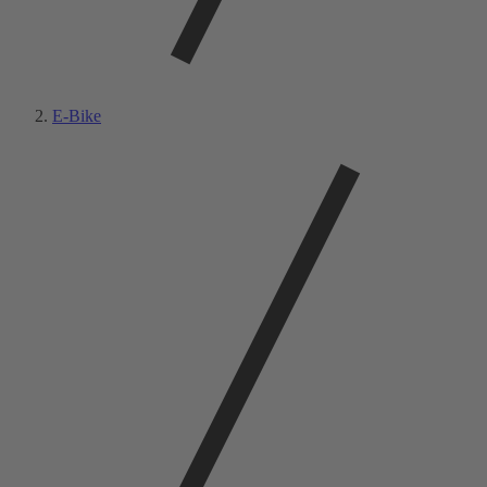
E-Bike