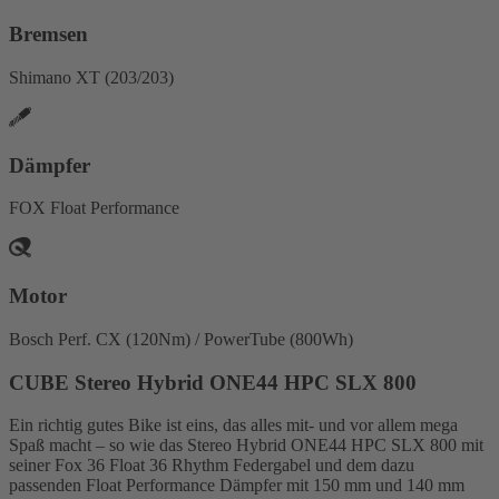
Bremsen
Shimano XT (203/203)
Dämpfer
FOX Float Performance
Motor
Bosch Perf. CX (120Nm) / PowerTube (800Wh)
CUBE Stereo Hybrid ONE44 HPC SLX 800
Ein richtig gutes Bike ist eins, das alles mit- und vor allem mega
Spaß macht – so wie das Stereo Hybrid ONE44 HPC SLX 800 mit
seiner Fox 36 Float 36 Rhythm Federgabel und dem dazu
passenden Float Performance Dämpfer mit 150 mm und 140 mm