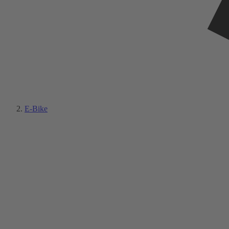
E-Bike