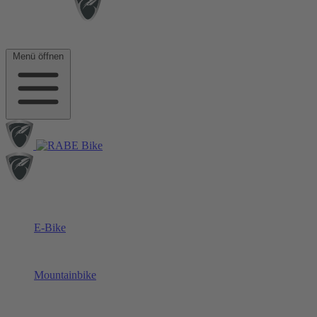
Menü öffnen
E-Bike
Mountainbike