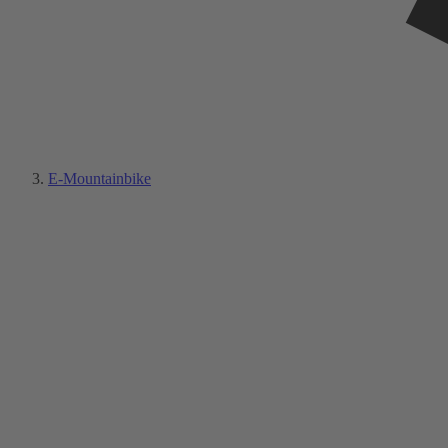
E-Mountainbike