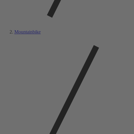
Mountainbike