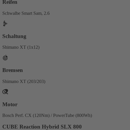
Reifen
Schwalbe Smart Sam, 2.6
Schaltung
Shimano XT (1x12)
Bremsen
Shimano XT (203/203)
Motor
Bosch Perf. CX (120Nm) / PowerTube (800Wh)
CUBE Reaction Hybrid SLX 800