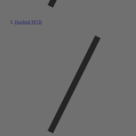
Hardtail MTB