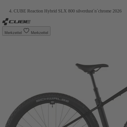
CUBE Reaction Hybrid SLX 800 silverdust´n´chrome 2026
Merkzettel
Merkzettel