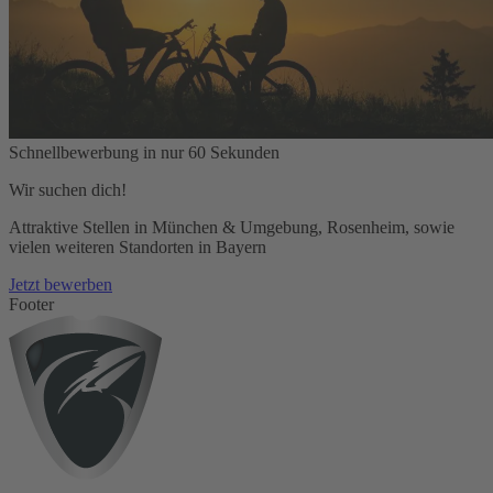
Schnellbewerbung in nur 60 Sekunden
Wir suchen dich!
Attraktive Stellen in München & Umgebung, Rosenheim, sowie
vielen weiteren Standorten in Bayern
Jetzt bewerben
Footer