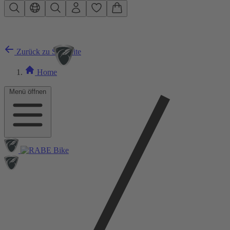
Zum Hauptinhalt springen
Zurück zu Startseite
Home
Menü öffnen