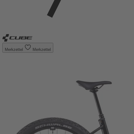
Merkzettel
Merkzettel