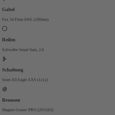
Gabel
Fox 34 Float AWL (100mm)
Reifen
Schwalbe Smart Sam, 2.6
Schaltung
Sram X0 Eagle AXS (1x12)
Bremsen
Magura Gustav PRO (203/203)