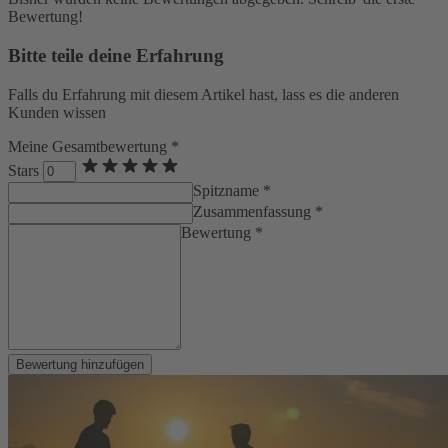
Bewertung!
Bitte teile deine Erfahrung
Falls du Erfahrung mit diesem Artikel hast, lass es die anderen
Kunden wissen
Meine Gesamtbewertung *
Stars
Spitzname *
Zusammenfassung *
Bewertung *
Bewertung hinzufügen