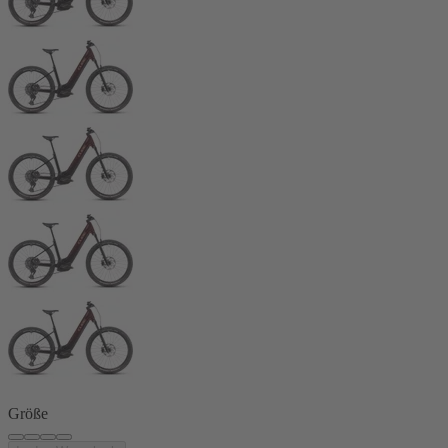
Größe