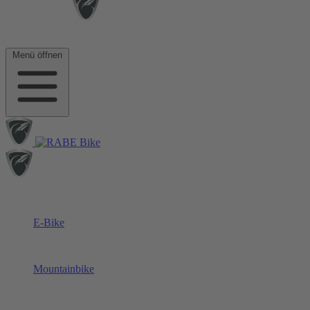
Menü öffnen
E-Bike
Mountainbike