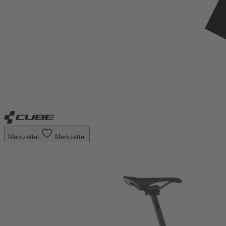
Merkzettel
Merkzettel