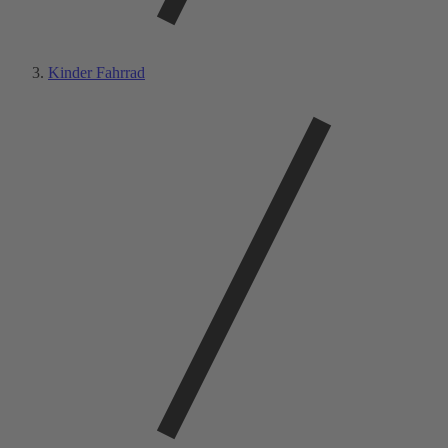
Kinder Fahrrad