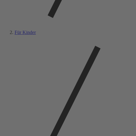
Für Kinder