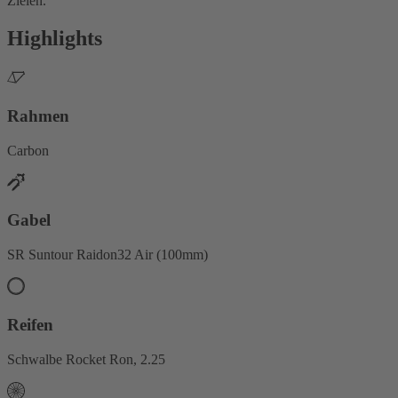
Zielen.
Highlights
Rahmen
Carbon
Gabel
SR Suntour Raidon32 Air (100mm)
Reifen
Schwalbe Rocket Ron, 2.25