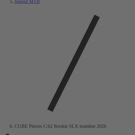
Jugend MTB
CUBE Phenix C:62 Rookie SLX teamline 2026