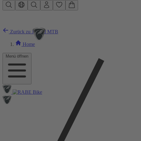
Zum Hauptinhalt springen
Zurück zu Jugend MTB
Home
Menü öffnen