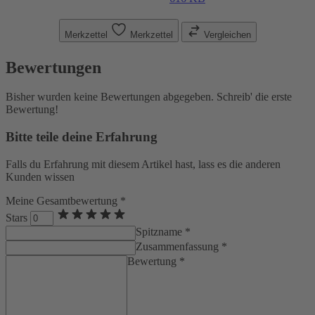
Merkzettel
Merkzettel
Vergleichen
Bewertungen
Bisher wurden keine Bewertungen abgegeben. Schreib' die erste
Bewertung!
Bitte teile deine Erfahrung
Falls du Erfahrung mit diesem Artikel hast, lass es die anderen
Kunden wissen
Meine Gesamtbewertung *
Stars
Spitzname *
Zusammenfassung *
Bewertung *