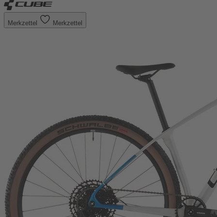
Merkzettel
Merkzettel