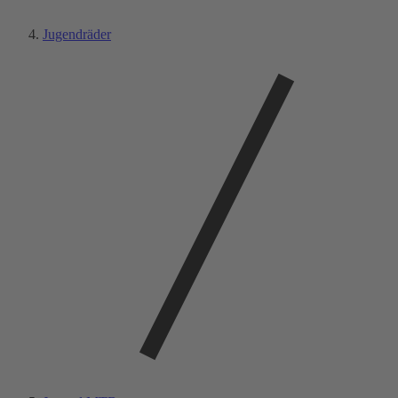
Jugendräder