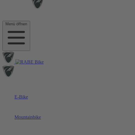
Menü öffnen
E-Bike
Mountainbike