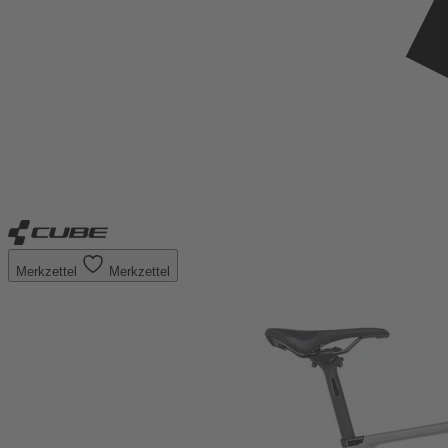
Merkzettel
Merkzettel