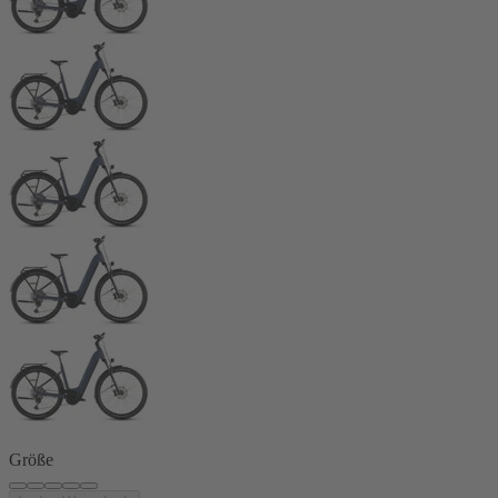
Größe