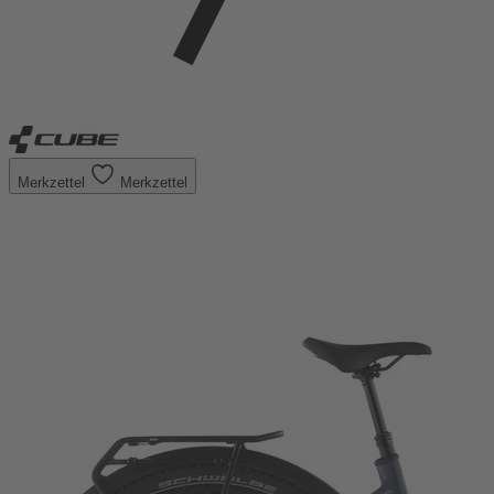
Merkzettel
Merkzettel