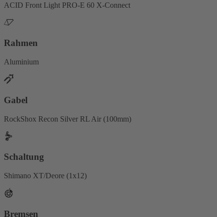
ACID Front Light PRO-E 60 X-Connect
Rahmen
Aluminium
Gabel
RockShox Recon Silver RL Air (100mm)
Schaltung
Shimano XT/Deore (1x12)
Bremsen