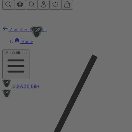
Zum Hauptinhalt springen
Zurück zu Startseite
Home
Menü öffnen