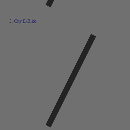
City E-Bike