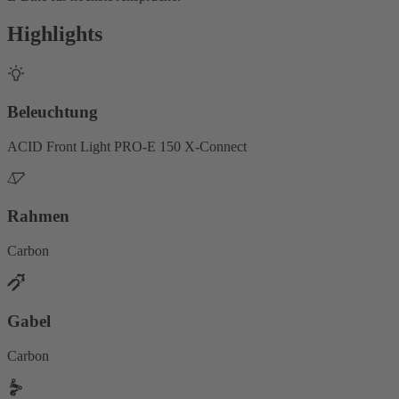
Highlights
Beleuchtung
ACID Front Light PRO-E 150 X-Connect
Rahmen
Carbon
Gabel
Carbon