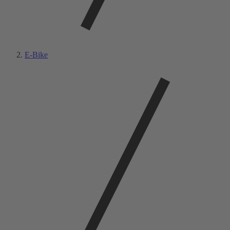
E-Bike