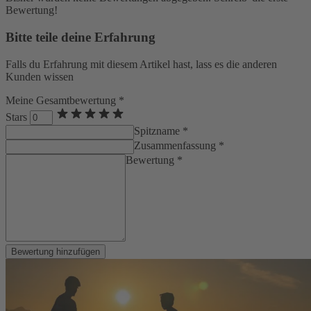
Bewertung!
Bitte teile deine Erfahrung
Falls du Erfahrung mit diesem Artikel hast, lass es die anderen
Kunden wissen
Meine Gesamtbewertung *
Stars
Spitzname *
Zusammenfassung *
Bewertung *
Bewertung hinzufügen