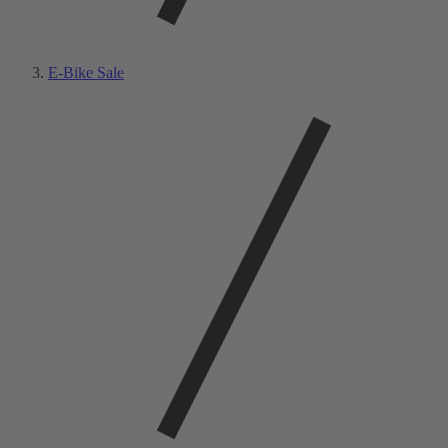
E-Bike Sale