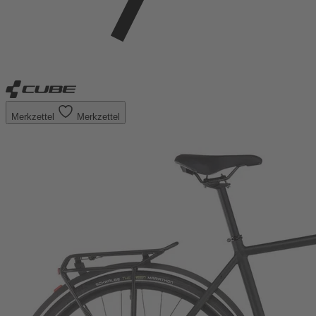
Merkzettel
Merkzettel