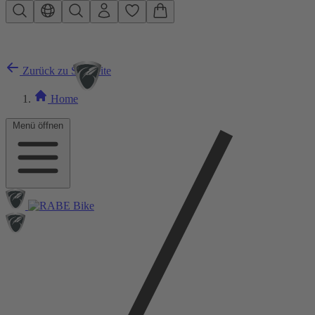
Zum Hauptinhalt springen
Zurück zu Startseite
Home
Menü öffnen