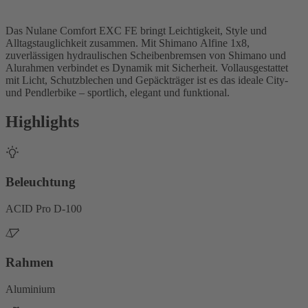
Das Nulane Comfort EXC FE bringt Leichtigkeit, Style und
Alltagstauglichkeit zusammen. Mit Shimano Alfine 1x8,
zuverlässigen hydraulischen Scheibenbremsen von Shimano und
Alurahmen verbindet es Dynamik mit Sicherheit. Vollausgestattet
mit Licht, Schutzblechen und Gepäckträger ist es das ideale City-
und Pendlerbike – sportlich, elegant und funktional.
Highlights
Beleuchtung
ACID Pro D-100
Rahmen
Aluminium