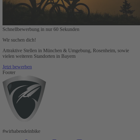
Schnellbewerbung in nur 60 Sekunden
Wir suchen dich!
Attraktive Stellen in München & Umgebung, Rosenheim, sowie
vielen weiteren Standorten in Bayern
Jetzt bewerben
Footer
#wirhabendeinbike