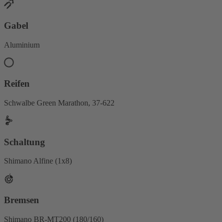
Gabel
Aluminium
Reifen
Schwalbe Green Marathon, 37-622
Schaltung
Shimano Alfine (1x8)
Bremsen
Shimano BR-MT200 (180/160)