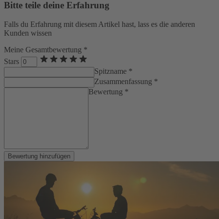
Bitte teile deine Erfahrung
Falls du Erfahrung mit diesem Artikel hast, lass es die anderen
Kunden wissen
Meine Gesamtbewertung *
Stars
Spitzname *
Zusammenfassung *
Bewertung *
Bewertung hinzufügen