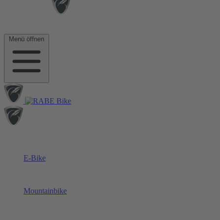
Menü öffnen
E-Bike
Mountainbike