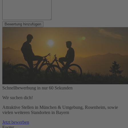
Bewertung hinzufügen
Schnellbewerbung in nur 60 Sekunden
Wir suchen dich!
Attraktive Stellen in München & Umgebung, Rosenheim, sowie
vielen weiteren Standorten in Bayern
Jetzt bewerben
Footer