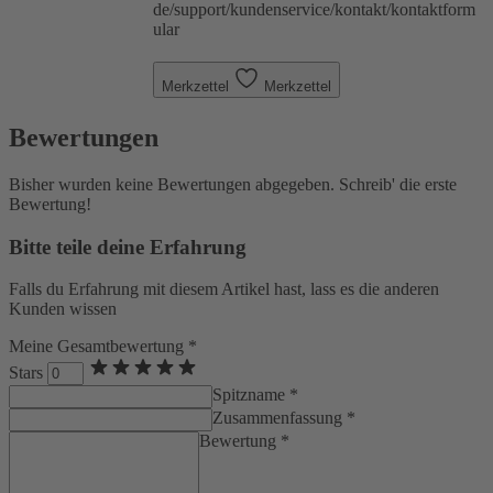
de/support/kundenservice/kontakt/kontaktform
ular
Merkzettel
Merkzettel
Bewertungen
Bisher wurden keine Bewertungen abgegeben. Schreib' die erste
Bewertung!
Bitte teile deine Erfahrung
Falls du Erfahrung mit diesem Artikel hast, lass es die anderen
Kunden wissen
Meine Gesamtbewertung *
Stars
Spitzname *
Zusammenfassung *
Bewertung *