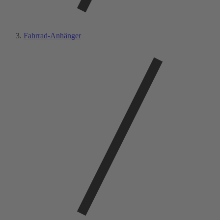
Fahrrad-Anhänger