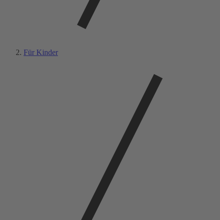
Für Kinder