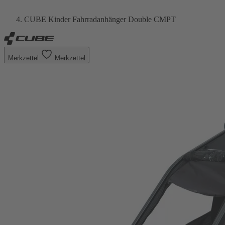
CUBE Kinder Fahrradanhänger Double CMPT
Merkzettel
Merkzettel