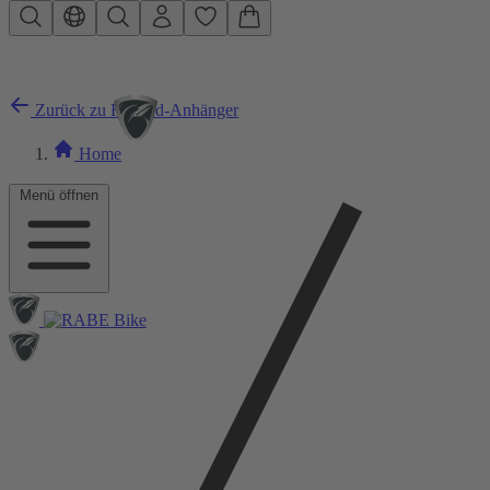
Zum Hauptinhalt springen
Zurück zu Fahrrad-Anhänger
Home
Menü öffnen