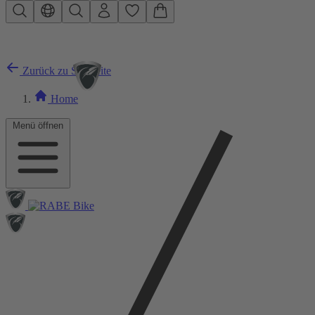
Zum Hauptinhalt springen
Zurück zu Startseite
Home
Menü öffnen