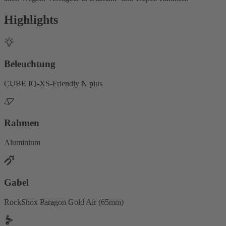
Highlights
Beleuchtung
CUBE IQ-XS-Friendly N plus
Rahmen
Aluminium
Gabel
RockShox Paragon Gold Air (65mm)