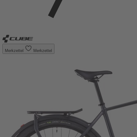
Merkzettel
Merkzettel