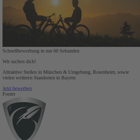
Schnellbewerbung in nur 60 Sekunden
Wir suchen dich!
Attraktive Stellen in München & Umgebung, Rosenheim, sowie
vielen weiteren Standorten in Bayern
Jetzt bewerben
Footer