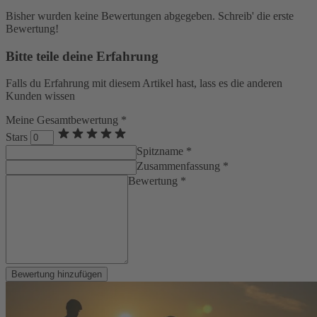
Bisher wurden keine Bewertungen abgegeben. Schreib' die erste
Bewertung!
Bitte teile deine Erfahrung
Falls du Erfahrung mit diesem Artikel hast, lass es die anderen
Kunden wissen
Meine Gesamtbewertung *
Stars
Spitzname *
Zusammenfassung *
Bewertung *
Bewertung hinzufügen