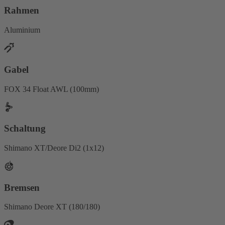
Rahmen
Aluminium
Gabel
FOX 34 Float AWL (100mm)
Schaltung
Shimano XT/Deore Di2 (1x12)
Bremsen
Shimano Deore XT (180/180)