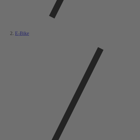
E-Bike