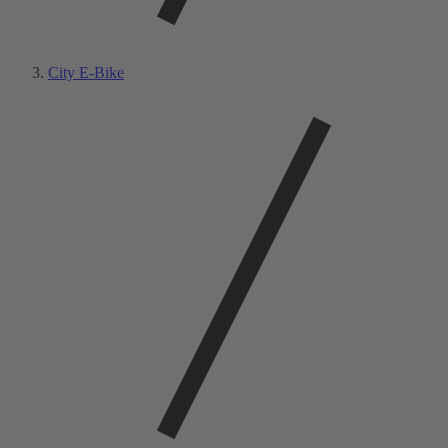
City E-Bike