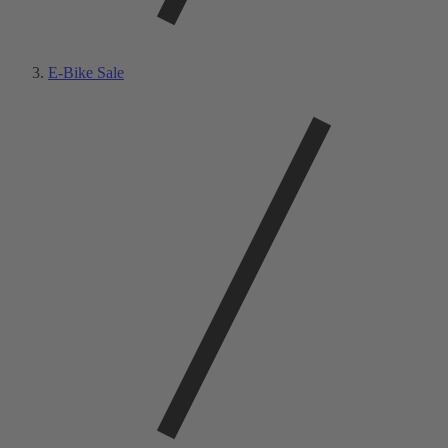
E-Bike Sale