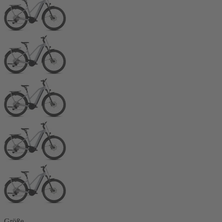
Größe