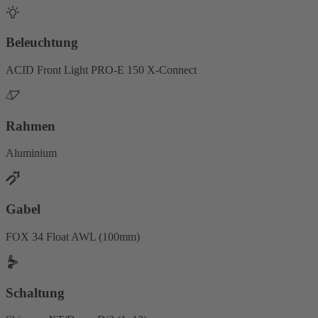
Beleuchtung
ACID Front Light PRO-E 150 X-Connect
Rahmen
Aluminium
Gabel
FOX 34 Float AWL (100mm)
Schaltung