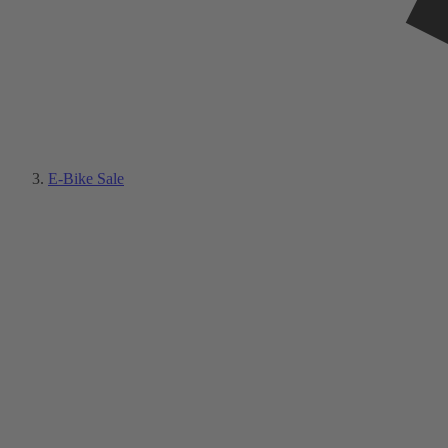
E-Bike Sale