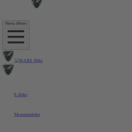
Menü öffnen
E-Bike
Mountainbike