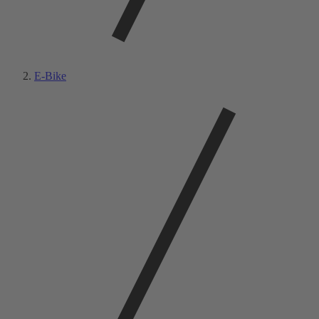
E-Bike