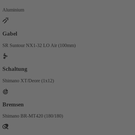
Aluminium
Gabel
SR Suntour NX1-32 LO Air (100mm)
Schaltung
Shimano XT/Deore (1x12)
Bremsen
Shimano BR-MT420 (180/180)