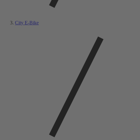
City E-Bike