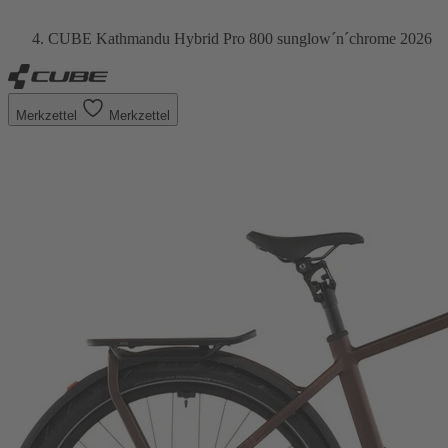
CUBE Kathmandu Hybrid Pro 800 sunglow´n´chrome 2026
Merkzettel
Merkzettel