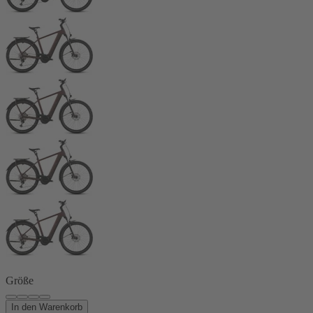
Größe
In den Warenkorb