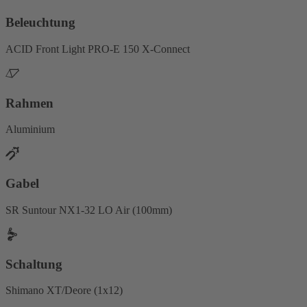
Beleuchtung
ACID Front Light PRO-E 150 X-Connect
Rahmen
Aluminium
Gabel
SR Suntour NX1-32 LO Air (100mm)
Schaltung
Shimano XT/Deore (1x12)