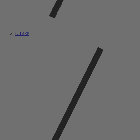
E-Bike