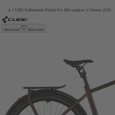
CUBE Kathmandu Hybrid Pro 800 sunglow´n´chrome 2026
Merkzettel
Merkzettel