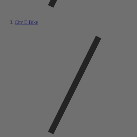
City E-Bike