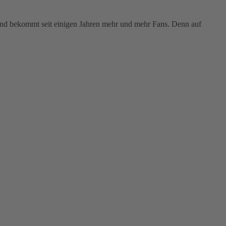
end bekommt seit einigen Jahren mehr und mehr Fans. Denn auf