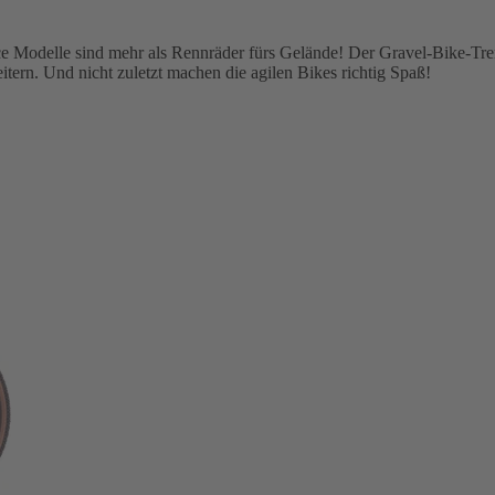
e Modelle sind mehr als Rennräder fürs Gelände! Der Gravel-Bike-Tr
rn. Und nicht zuletzt machen die agilen Bikes richtig Spaß!