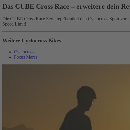
Das CUBE Cross Race – erweitere dein Re
Die CUBE Cross Race Serie repräsentiert den Cyclocross Sport von h
Speed Limit!
Weitere Cyclocross Bikes
Cyclocross
Focus Mares