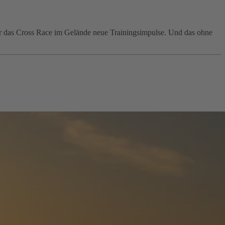
ir das Cross Race im Gelände neue Trainingsimpulse. Und das ohne