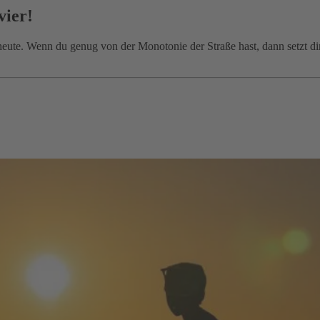
vier!
eute. Wenn du genug von der Monotonie der Straße hast, dann setzt d