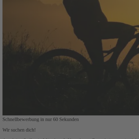
Schnellbewerbung in nur 60 Sekunden
Wir suchen dich!