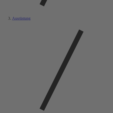
Ausrüstung