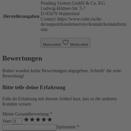
Pending System GmbH & Co. KG
Ludwig-Hüttner-Str. 5-7
D-95679 Waldershof
Herstellerangaben
Contact: https://www.cube.eu/de-
de/support/kundenservice/kontakt/kontaktform
ular
Merkzettel
Merkzettel
Bewertungen
Bisher wurden keine Bewertungen abgegeben. Schreib' die erste
Bewertung!
Bitte teile deine Erfahrung
Falls du Erfahrung mit diesem Artikel hast, lass es die anderen
Kunden wissen
Meine Gesamtbewertung *
Stars
Spitzname *