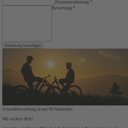
Zusammenfassung *
Bewertung *
Bewertung hinzufügen
Schnellbewerbung in nur 60 Sekunden
Wir suchen dich!