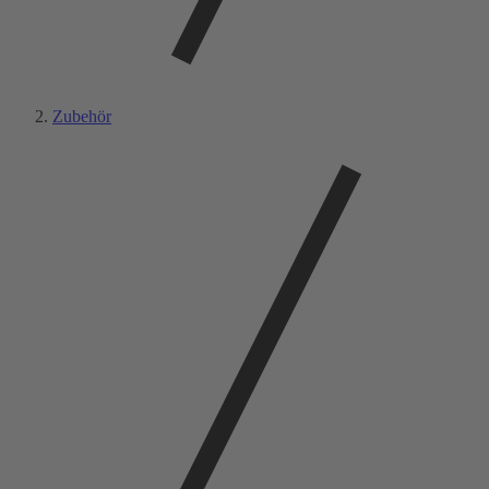
Zubehör