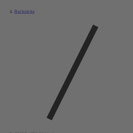
Rucksäcke