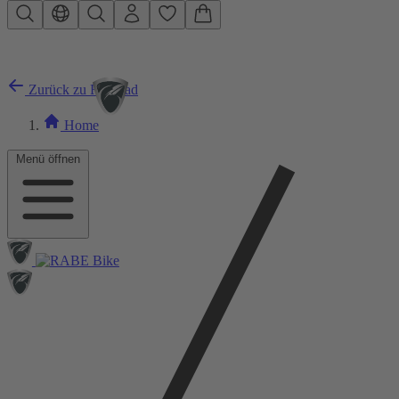
Zum Hauptinhalt springen
Zurück zu Rennrad
Home
Menü öffnen