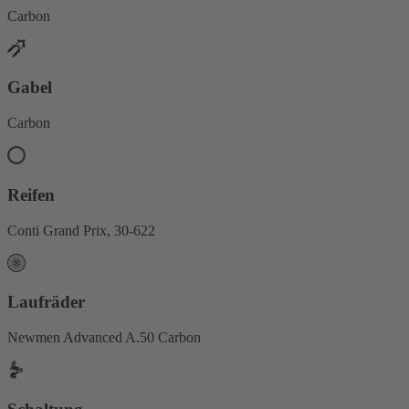
Carbon
Gabel
Carbon
Reifen
Conti Grand Prix, 30-622
Laufräder
Newmen Advanced A.50 Carbon