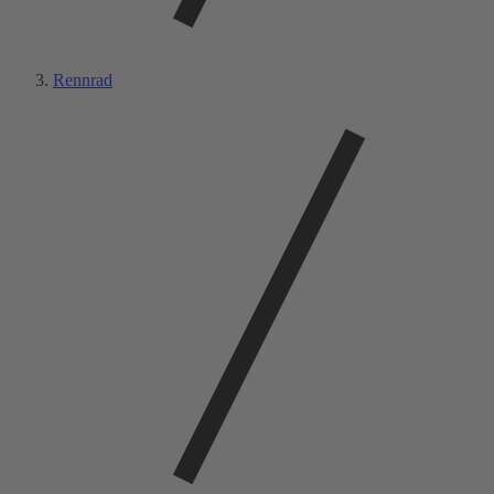
Rennrad