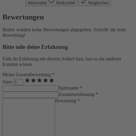
Merkzettel
Merkzettel
Vergleichen
Bewertungen
Bisher wurden keine Bewertungen abgegeben. Schreib' die erste
Bewertung!
Bitte teile deine Erfahrung
Falls du Erfahrung mit diesem Artikel hast, lass es die anderen
Kunden wissen
Meine Gesamtbewertung *
Stars
Spitzname *
Zusammenfassung *
Bewertung *