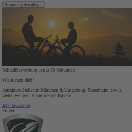
Bewertung hinzufügen
Schnellbewerbung in nur 60 Sekunden
Wir suchen dich!
Attraktive Stellen in München & Umgebung, Rosenheim, sowie
vielen weiteren Standorten in Bayern
Jetzt bewerben
Footer