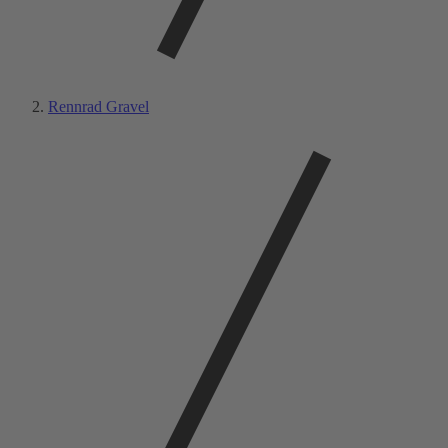
Rennrad Gravel