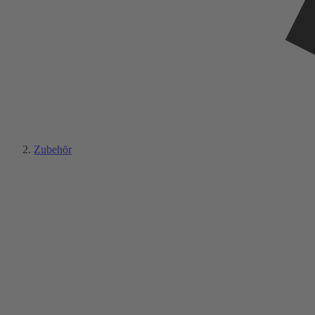
Zubehör