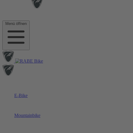
Menü öffnen
E-Bike
Mountainbike