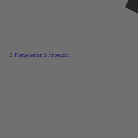
Komponenten & Anbauteile