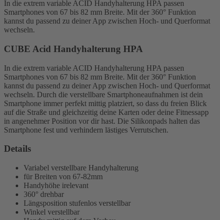
In die extrem variable ACID Handyhalterung HPA passen
Smartphones von 67 bis 82 mm Breite. Mit der 360° Funktion
kannst du passend zu deiner App zwischen Hoch- und Querformat
wechseln.
CUBE Acid Handyhalterung HPA
In die extrem variable ACID Handyhalterung HPA passen
Smartphones von 67 bis 82 mm Breite. Mit der 360° Funktion
kannst du passend zu deiner App zwischen Hoch- und Querformat
wechseln. Durch die verstellbare Smartphoneaufnahmen ist dein
Smartphone immer perfekt mittig platziert, so dass du freien Blick
auf die Straße und gleichzeitig deine Karten oder deine Fitnessapp
in angenehmer Position vor dir hast. Die Silikonpads halten das
Smartphone fest und verhindern lästiges Verrutschen.
Details
Variabel verstellbare Handyhalterung
für Breiten von 67-82mm
Handyhöhe irelevant
360° drehbar
Längsposition stufenlos verstellbar
Winkel verstellbar