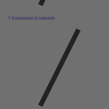
Komponenten & Anbauteile