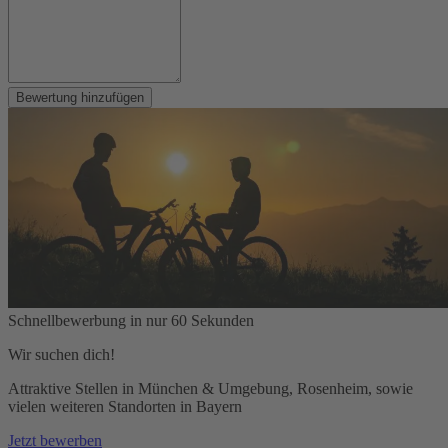
Bewertung hinzufügen
Schnellbewerbung in nur 60 Sekunden
Wir suchen dich!
Attraktive Stellen in München & Umgebung, Rosenheim, sowie
vielen weiteren Standorten in Bayern
Jetzt bewerben