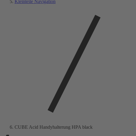
Kleinteile Navigation
CUBE Acid Handyhalterung HPA black