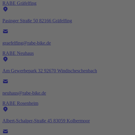
RABE Gräfelfing
Pasinger Straße 50 82166 Gräfelfing
graefelfing@rabe-bike.de
RABE Neuhaus
Am Gewerbepark 32 92670 Windischeschenbach
neuhaus@rabe-bike.de
RABE Rosenheim
Albert-Schalper-Straße 45 83059 Kolbermoor