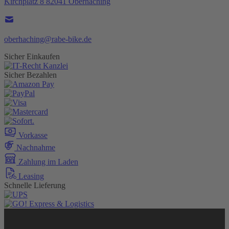
Kirchplatz 8 82041 Oberhaching
oberhaching@rabe-bike.de
Sicher Einkaufen
Sicher Bezahlen
Vorkasse
Nachnahme
Zahlung im Laden
Leasing
Schnelle Lieferung