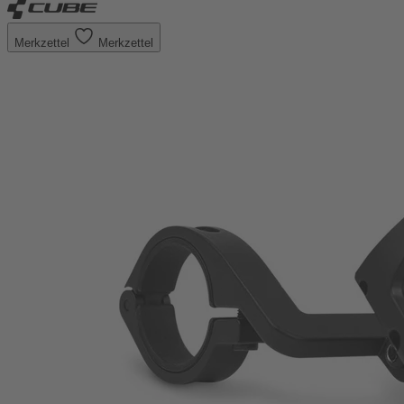
Merkzettel
Merkzettel