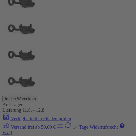
In den Warenkorb
Auf Lager
Lieferung 11.8. - 12.8.
Verfügbarkeit in Filialen prüfen
***
Versand frei ab 50,00 €
14 Tage Widerrufsrecht
FAQ