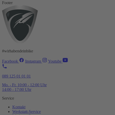
Footer
#wirhabendeinbike
Facebook
Instagram
Youtube
089 125 01 01 01
Mo. - Fr. 10:00 - 12:00 Uhr
14:00 - 17:00 Uhr
Service
Kontakt
Werkstatt-
Service