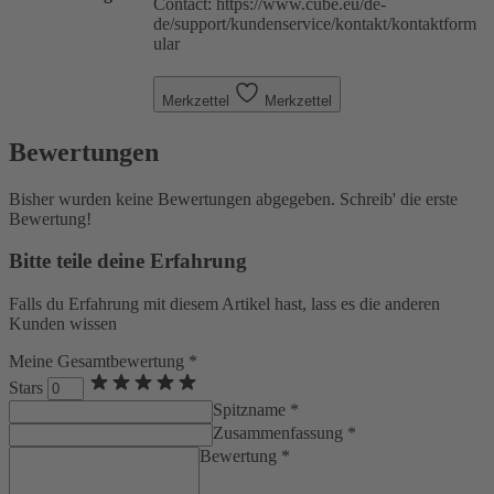
Contact: https://www.cube.eu/de-
de/support/kundenservice/kontakt/kontaktform
ular
Merkzettel
Merkzettel
Bewertungen
Bisher wurden keine Bewertungen abgegeben. Schreib' die erste
Bewertung!
Bitte teile deine Erfahrung
Falls du Erfahrung mit diesem Artikel hast, lass es die anderen
Kunden wissen
Meine Gesamtbewertung *
Stars
Spitzname *
Zusammenfassung *
Bewertung *