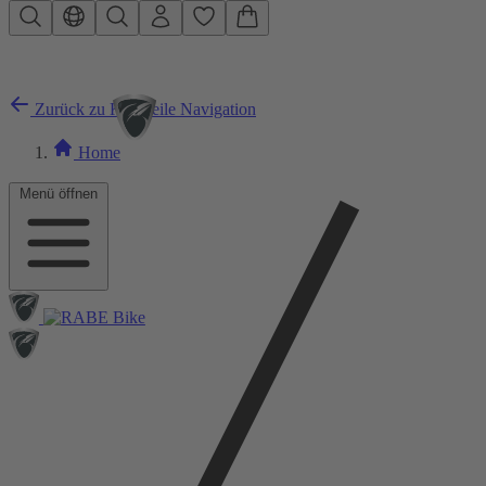
Zum Hauptinhalt springen
Zurück zu Kleinteile Navigation
Home
Menü öffnen