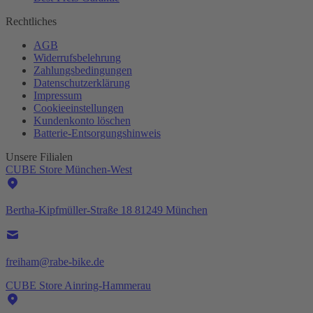
Rechtliches
AGB
Widerrufsbelehrung
Zahlungsbedingungen
Datenschutzerklärung
Impressum
Cookieeinstellungen
Kundenkonto löschen
Batterie-
Entsorgungshinweis
Unsere Filialen
CUBE Store München-West
Bertha-Kipfmüller-Straße 18 81249 München
freiham@rabe-bike.de
CUBE Store Ainring-Hammerau