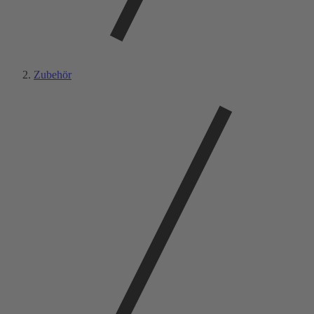
Zubehör