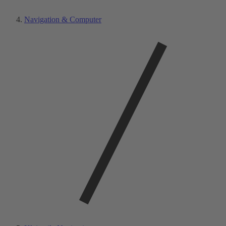
Navigation & Computer